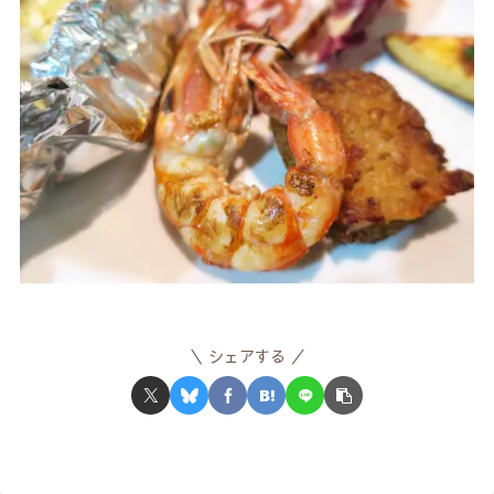
シェアする