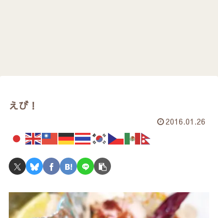
えび！
2016.01.26