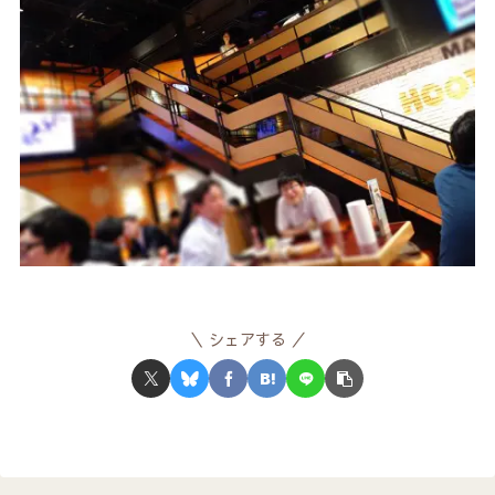
シェアする