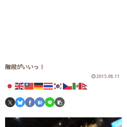
階段がいいっ！
2015.06.11