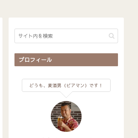
プロフィール
どうも、麦酒男（ビアマン）です！