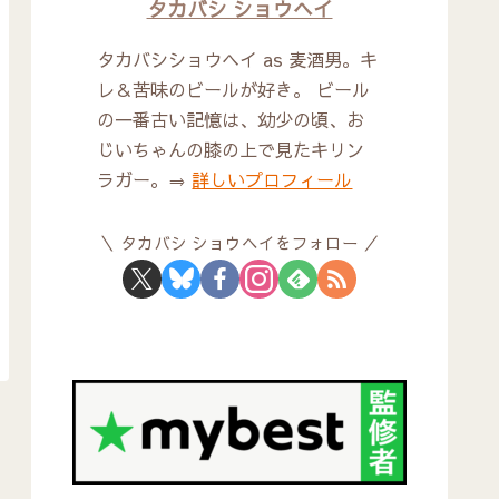
タカバシ ショウヘイ
タカバシショウヘイ as 麦酒男。キ
レ＆苦味のビールが好き。 ビール
の一番古い記憶は、幼少の頃、お
じいちゃんの膝の上で見たキリン
ラガー。⇒
詳しいプロフィール
タカバシ ショウヘイをフォロー