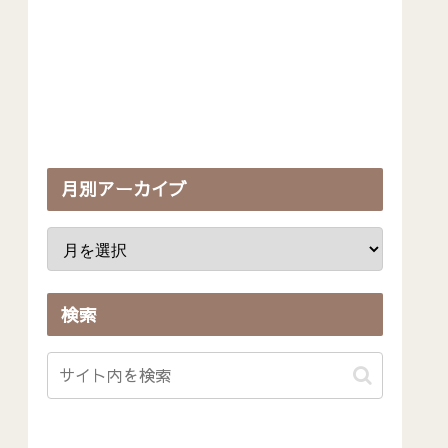
月別アーカイブ
検索