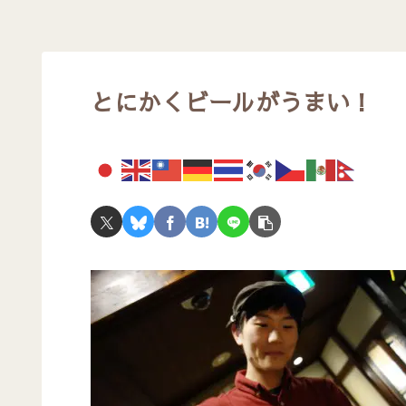
とにかくビールがうまい！