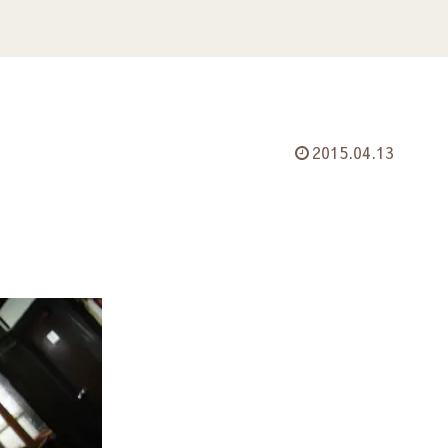
2015.04.13