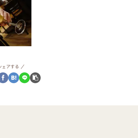
シェアする