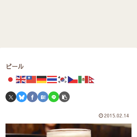
ビール
2015.02.14