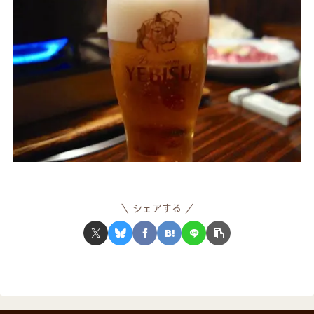
シェアする