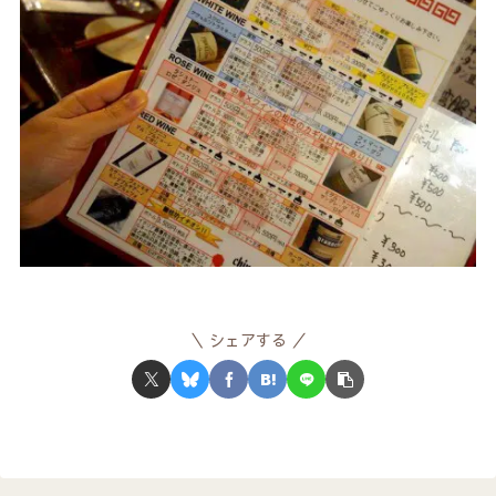
シェアする