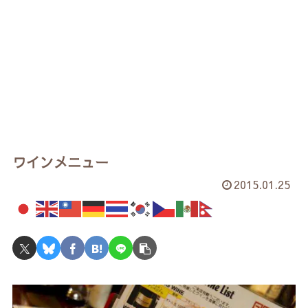
ワインメニュー
2015.01.25