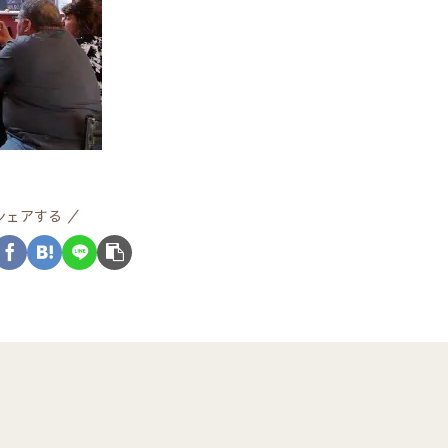
シェアする