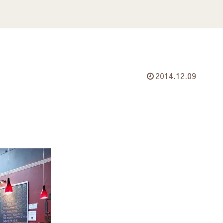
2014.12.09