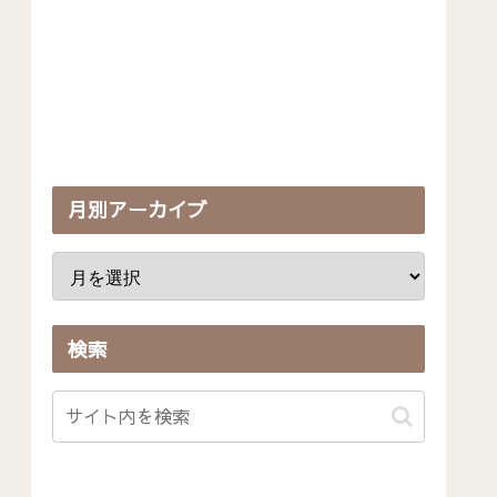
月別アーカイブ
検索