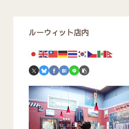
ルーウィット店内