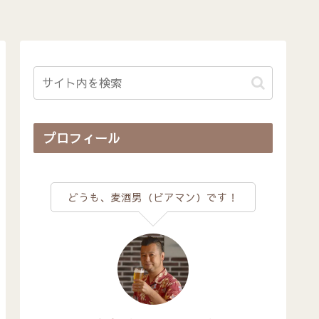
プロフィール
どうも、麦酒男（ビアマン）です！