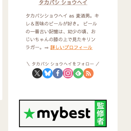
タカバシ ショウヘイ
タカバシショウヘイ as 麦酒男。キ
レ＆苦味のビールが好き。 ビール
の一番古い記憶は、幼少の頃、お
じいちゃんの膝の上で見たキリン
ラガー。⇒
詳しいプロフィール
タカバシ ショウヘイをフォロー