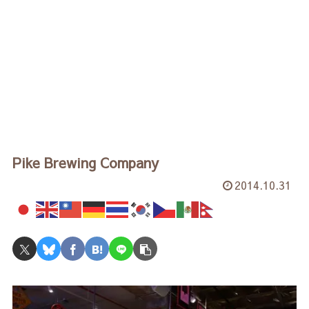
Pike Brewing Company
2014.10.31