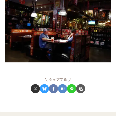
シェアする