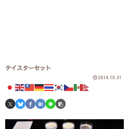
テイスターセット
2014.10.31