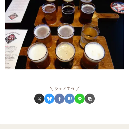
シェアする