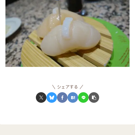
シェアする