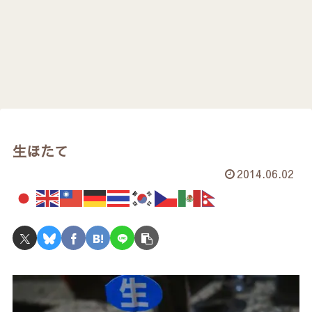
生ほたて
2014.06.02