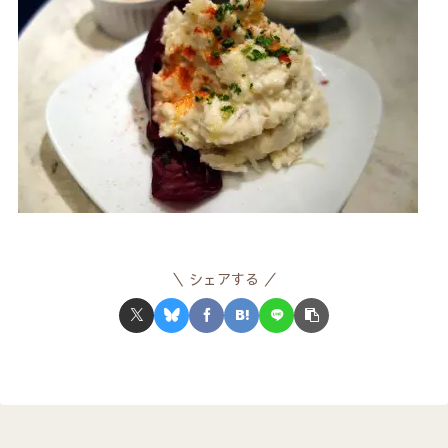
シェアする