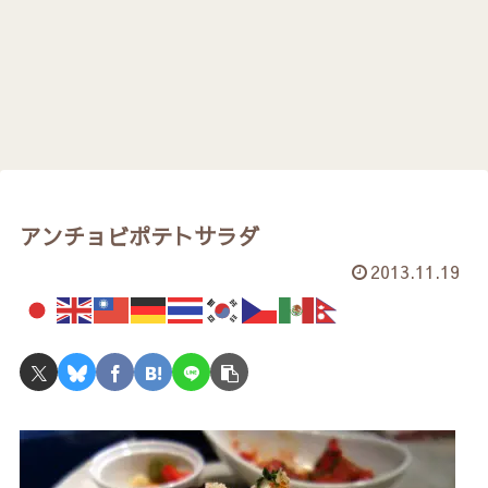
アンチョビポテトサラダ
2013.11.19