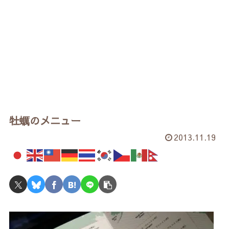
牡蠣のメニュー
2013.11.19