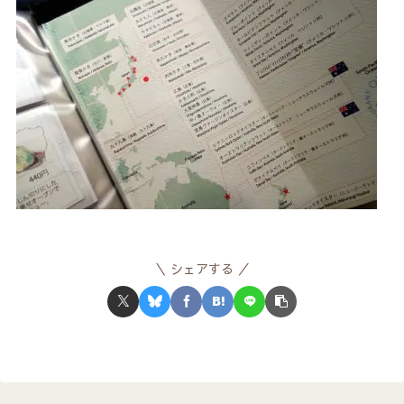
シェアする