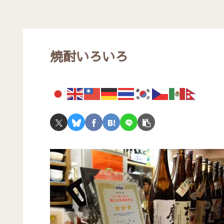
焼酎いろいろ