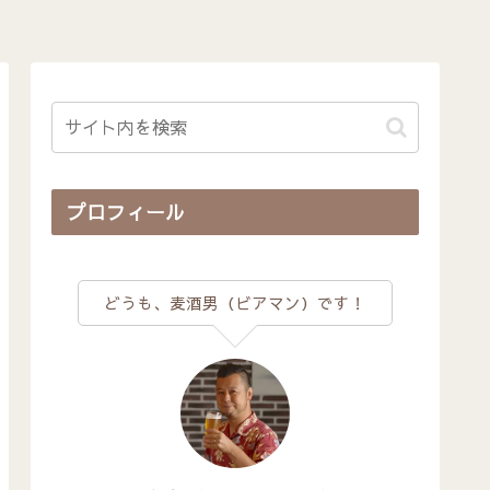
プロフィール
どうも、麦酒男（ビアマン）です！