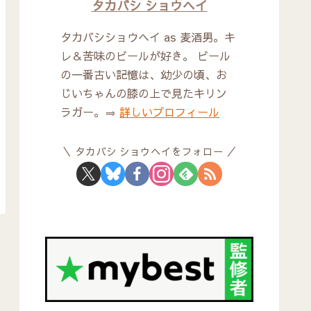
タカバシ ショウヘイ
タカバシショウヘイ as 麦酒男。キ
レ＆苦味のビールが好き。 ビール
の一番古い記憶は、幼少の頃、お
じいちゃんの膝の上で見たキリン
ラガー。⇒
詳しいプロフィール
タカバシ ショウヘイをフォロー