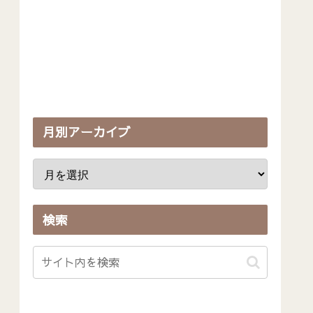
月別アーカイブ
検索