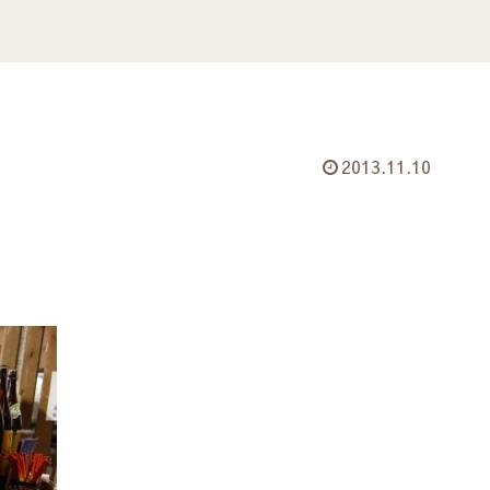
2013.11.10