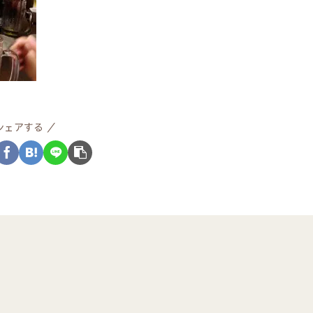
シェアする