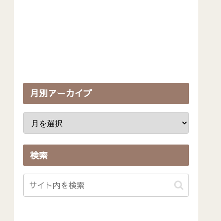
月別アーカイブ
検索