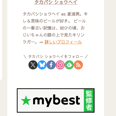
タカバシ ショウヘイ
タカバシショウヘイ as 麦酒男。キ
レ＆苦味のビールが好き。 ビール
の一番古い記憶は、幼少の頃、お
じいちゃんの膝の上で見たキリン
ラガー。⇒
詳しいプロフィール
タカバシ ショウヘイをフォロー