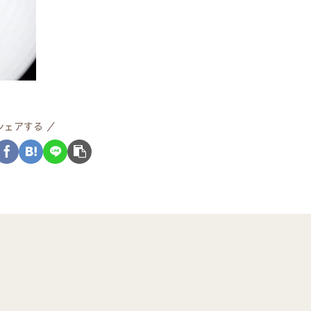
シェアする