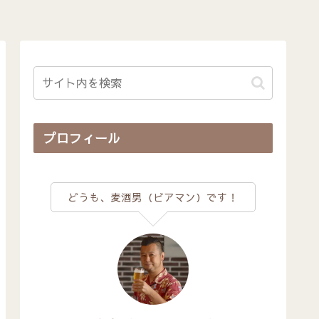
プロフィール
どうも、麦酒男（ビアマン）です！