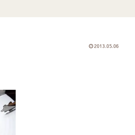
2013.05.06