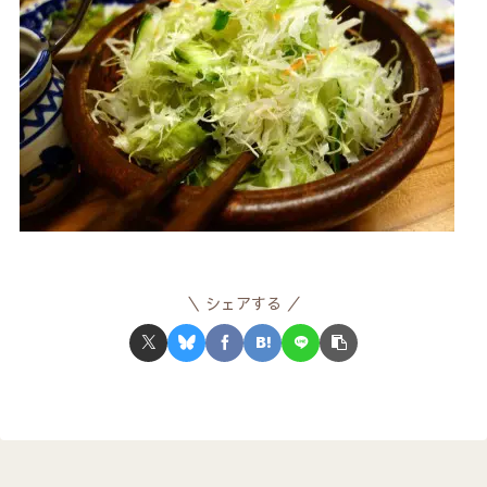
シェアする