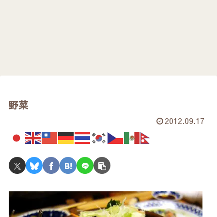
野菜
2012.09.17