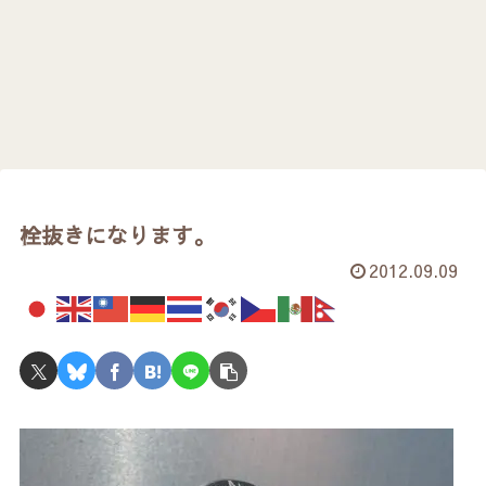
栓抜きになります。
2012.09.09