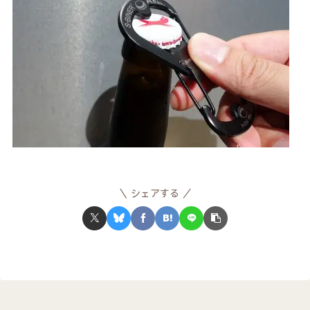
シェアする