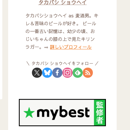
タカバシ ショウヘイ
タカバシショウヘイ as 麦酒男。キ
レ＆苦味のビールが好き。 ビール
の一番古い記憶は、幼少の頃、お
じいちゃんの膝の上で見たキリン
ラガー。⇒
詳しいプロフィール
タカバシ ショウヘイをフォロー