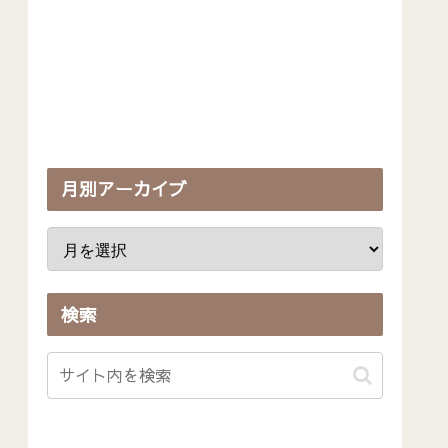
月別アーカイブ
検索