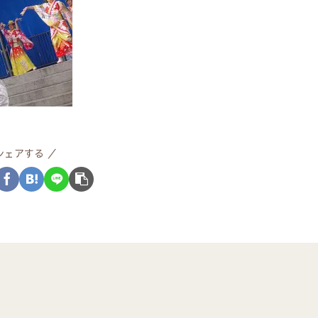
シェアする