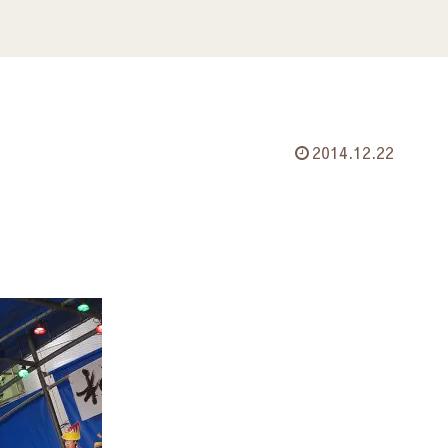
2014.12.22