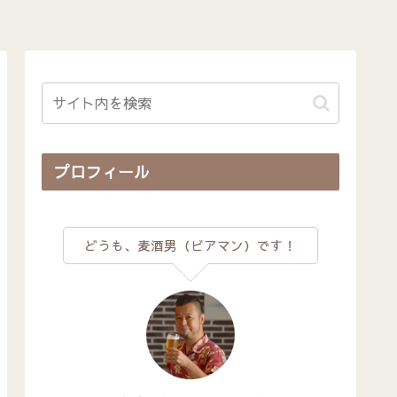
プロフィール
どうも、麦酒男（ビアマン）です！