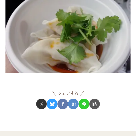
シェアする