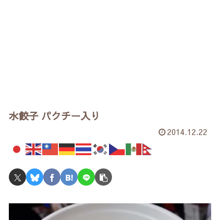
水餃子 パクチー入り
2014.12.22