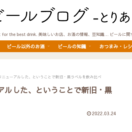
quest for the best drink. 美味しいお店、お酒の情報、豆知識… ビール
ビール以外のお酒
ビールの知識
おつまみ・レ
リニューアルした、ということで新旧・黒ラベルを飲み比べ
アルした、ということで新旧・黒
2022.03.24