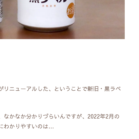
がリニューアルした、ということで新旧・黒ラベ
なかなか分かりづらいんですが、2022年2月の
にわかりやすいのは…