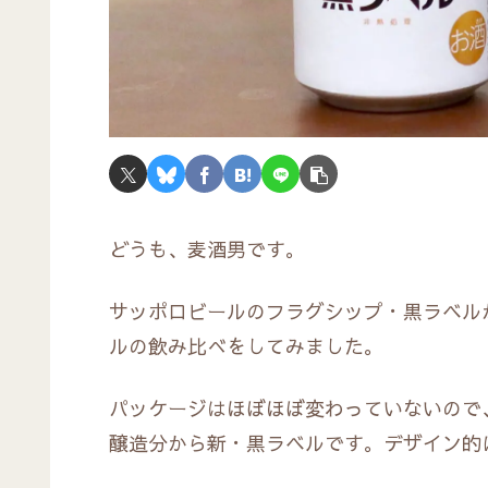
どうも、麦酒男です。
サッポロビールのフラグシップ・黒ラベル
ルの飲み比べをしてみました。
パッケージはほぼほぼ変わっていないので、
醸造分から新・黒ラベルです。デザイン的