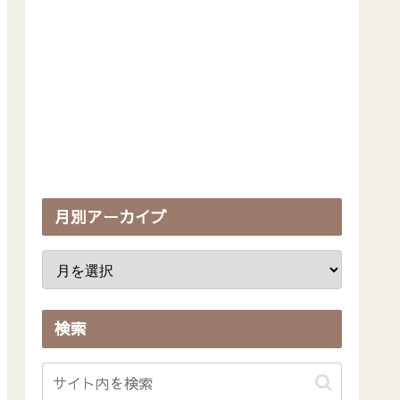
月別アーカイブ
検索