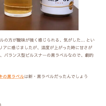
ルの方が酸味が強く感じられる、気がした… とい
リアに感じましたが、温度が上がった時に甘さが
も、バランス型ピルスナーの黒ラベルなので、劇的
キの黒ラベル
は新・黒ラベルだったんでしょう
）