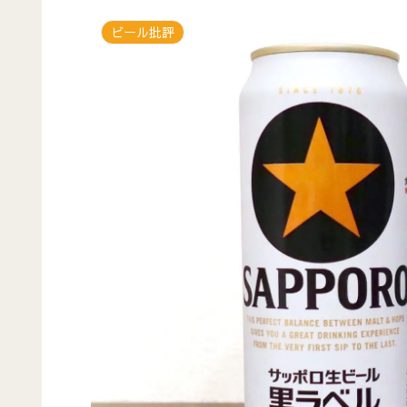
ビール批評