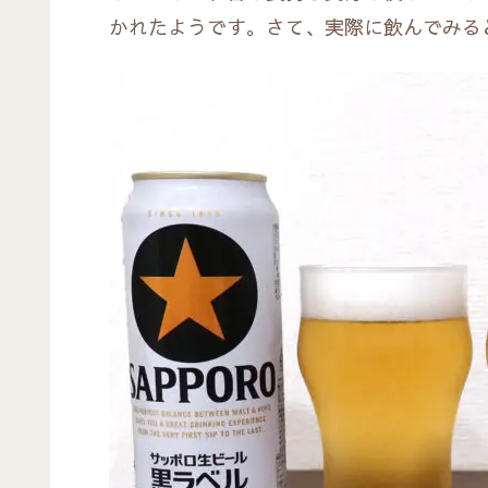
かれたようです。さて、実際に飲んでみる