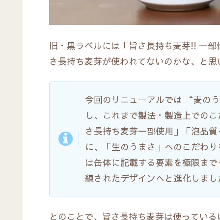
旧・黒ラベルには「旨さ長持ち麦芽!! 一
さ長持ち麦芽が使われてないのかな、と思
今回のリニューアルでは “麦の
し、これまで製法・製造上でのこ
さ長持ち麦芽一部使用」「泡品質
に、「生のうまさ」へのこだわり
は缶体に記載する要素を極限まで
練されたデザインへと進化しまし
とのことで、旨さ長持ち麦芽は使っている