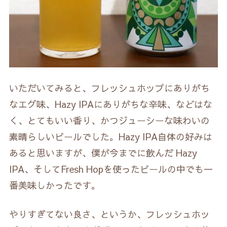
いただいてみると、フレッシュホップにありがち
なエグ味、Hazy IPAにありがちな辛味、などはな
く、とてもいい香り、かつジューシーな味わいの
素晴らしいビールでした。Hazy IPA自体の好みは
あると思いますが、僕が今までに飲んだ Hazy
IPA、そしてFresh Hopを使ったビールの中でも一
番美味しかったです。
やりすぎてない良さ、というか、フレッシュホッ