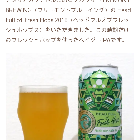
BREWING（フリーモントブルーイング）の Head
Full of Fresh Hops 2019（ヘッドフルオブフレッ
シュホップス）をいただきました。この時期だけ
のフレッシュホップを使ったヘイジーIPAです。