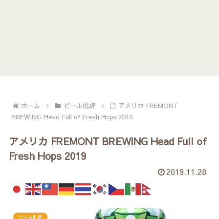
ホーム
ビール批評
アメリカ FREMONT
BREWING Head Full of Fresh Hops 2019
アメリカ FREMONT BREWING Head Full of
Fresh Hops 2019
2019.11.28
ビール批評