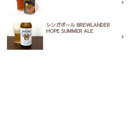
シンガポール BREWLANDER
HOPE SUMMER ALE