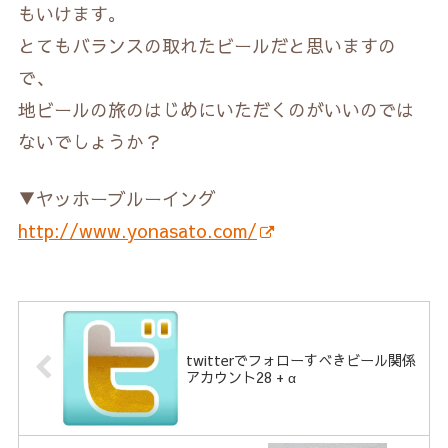
もいけます。
とてもバランスの取れたビールだと思いますの
で、
地ビールの旅のはじめにいただくのがいいのでは
ないでしょうか？
▼ヤッホーブルーイング
http://www.yonasato.com/
twitterでフォローすべきビール関係
アカウント28 + α