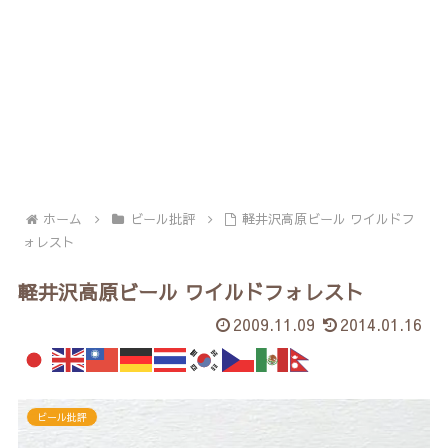
ホーム
ビール批評
軽井沢高原ビール ワイルドフ
ォレスト
軽井沢高原ビール ワイルドフォレスト
2009.11.09
2014.01.16
ビール批評