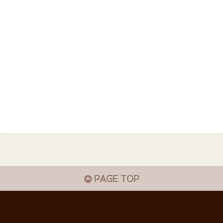
PAGE TOP