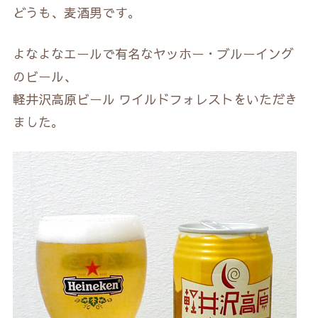
どうも、麦酒男です。
よなよなエールで有名なヤッホー・ブルーイング
のビール、
軽井沢高原ビール ワイルドフォレストをいただき
ました。