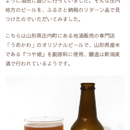
ように酒田に遊びに行っていました。そんな庄内
地方のビールを、ふるさと納税のリターン品で見
つけたのでいただいてみました。
こちらは山形県庄内町にある地酒販売の専門店
「うめかわ」のオリジナルビールで、山形県産米
である『つや姫』を副原料に使用、醸造は新潟麦
酒で行われているようです。