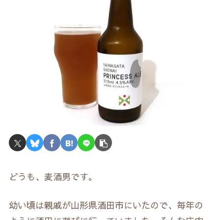
どうも、麦酒男です。
幼い頃は親戚が山形県酒田市にいたので、毎年の