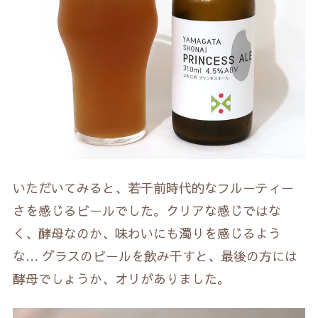
いただいてみると、若干前時代的なフルーティー
さを感じるビールでした。クリアな感じではな
く、酵母なのか、味わいにも濁りを感じるよう
な… グラスのビールを飲み干すと、最後の方には
酵母でしょうか、オリがありました。