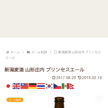
ホーム
ビール批評
新潟麦酒 山形庄内 プリンセス
エール
新潟麦酒 山形庄内 プリンセスエール
2017.06.20
2019.02.19
ビール批評