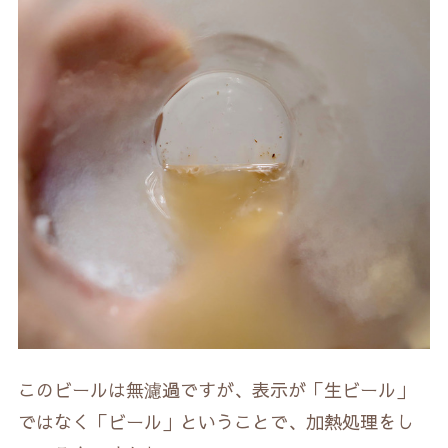
このビールは無濾過ですが、表示が「生ビール」
ではなく「ビール」ということで、加熱処理をし