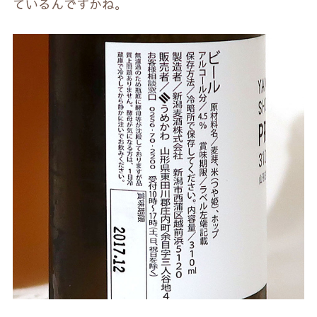
ているんですかね。