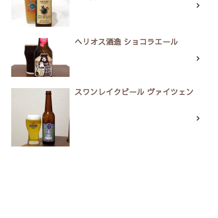
ヘリオス酒造 ショコラエール
スワンレイクビール ヴァイツェン