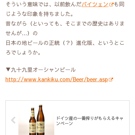
そういう意味では、以前飲んだ
バイツェン
も同
じような印象を持ちました。
昔ながら（といっても、そこまでの歴史はありま
せんが…）の
日本の地ビールの正統（？）進化版、というとこ
ろでしょうか。
▼九十九里オーシャンビール
http://www.kankiku.com/Beer/beer.asp
ドイツ産の一番搾りがもらえるキャ
ンペーン