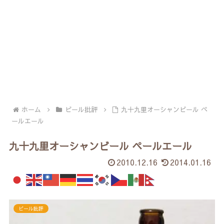
ホーム
ビール批評
九十九里オーシャンビール ペ
ールエール
九十九里オーシャンビール ペールエール
2010.12.16
2014.01.16
ビール批評