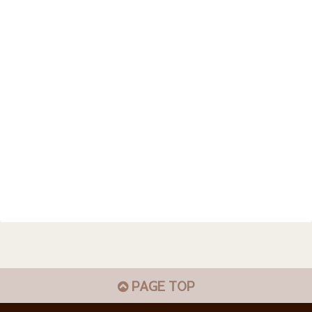
PAGE TOP