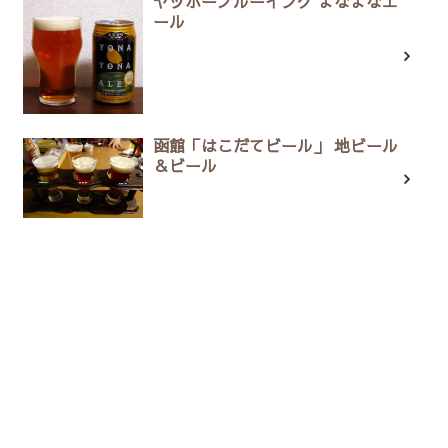
ヤッホーブルーイング よなよなエ
ール
函館「はこだてビール」 地ビール
＆ビール