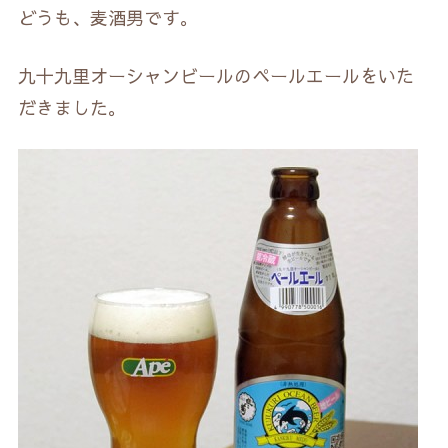
どうも、麦酒男です。
九十九里オーシャンビールのペールエールをいた
だきました。