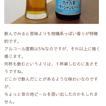
飲んでみると苦味よりも柑橘系っぽい香りが特徴
的です。
アルコール度数は5％なのですが、それ以上に強く
感じます。
何杯も飲むというよりは、１杯楽しむのに良さそ
うですね。
どこかで飲んだことがあるような味わいなのです
が、
ちょっと昔の地ビールを思い出したのかもしれま
せん。