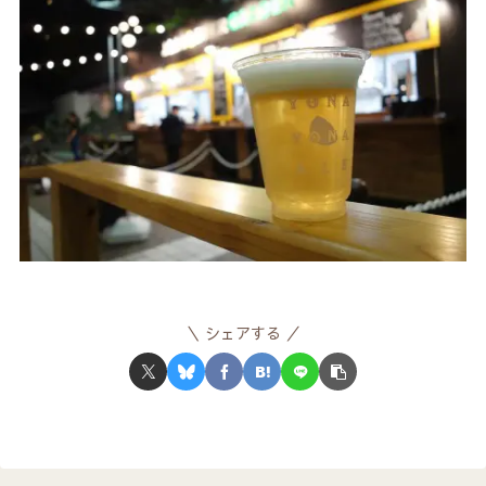
シェアする