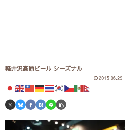
軽井沢高原ビール シーズナル
2015.06.29