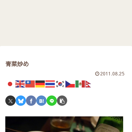
青菜炒め
2011.08.25