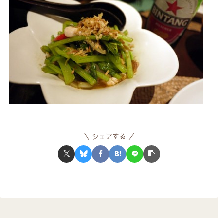
シェアする