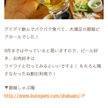
グイグイ飲んでパクパク食べて、大満足の豚組ビ
アホールでした！
9月まではやっていると思いますので、ビール好
き、お肉好きは
ワイワイと行ってみるといいですよ！ もちろん残
さなかったね割引利用で！
▼豚組しゃぶ庵
http://www.butagumi.com/shabuan/