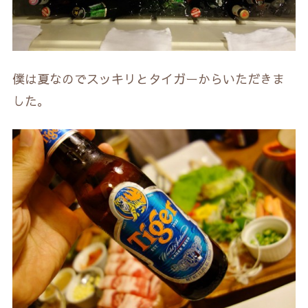
僕は夏なのでスッキリとタイガーからいただきま
した。