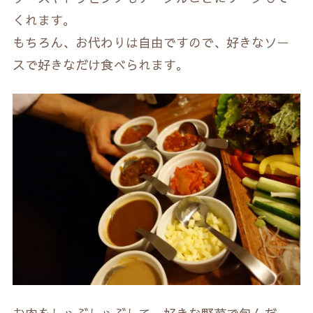
くれます。
もちろん、お代わりは自由ですので、好きなソー
スで好きなだけ食べられます。