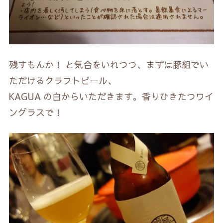
残すもんか！ と気合をいれつつ、まずは豚組でい
ただけるクラフトビール、
KAGUA の白からいただきます。香りひきたつワイ
ングラスで！