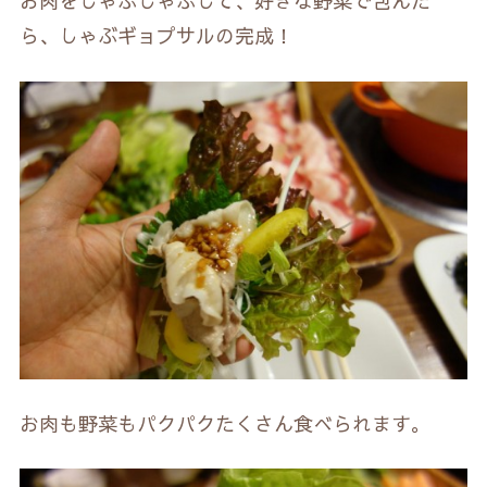
お肉をしゃぶしゃぶして、好きな野菜で包んだ
ら、しゃぶギョプサルの完成！
お肉も野菜もパクパクたくさん食べられます。