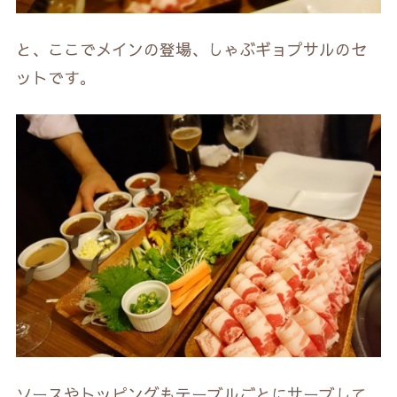
と、ここでメインの登場、しゃぶギョプサルのセ
ットです。
ソースやトッピングもテーブルごとにサーブして