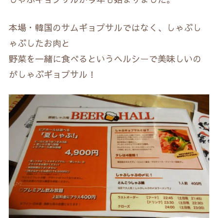
本場・韓国のサムギョプサルではなく、しゃぶし
ゃぶしたお肉と
野菜を一緒に食べるというヘルシーで美味しいの
がしゃぶギョプサル！