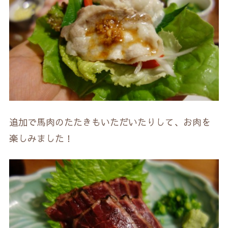
追加で馬肉のたたきもいただいたりして、お肉を
楽しみました！