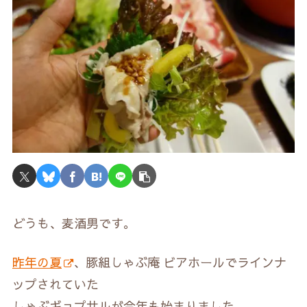
どうも、麦酒男です。
昨年の夏
、豚組しゃぶ庵 ビアホールでラインナ
ップされていた
しゃぶギョプサルが今年も始まりました。