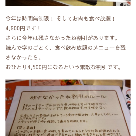
今年は時間無制限！ そしてお肉も食べ放題！
4,900円です！
さらに今年は残さなかったね割引があります。
読んで字のごとく、食べ飲み放題のメニューを残
さなかったら、
おひとり4,500円になるという素敵な割引です。