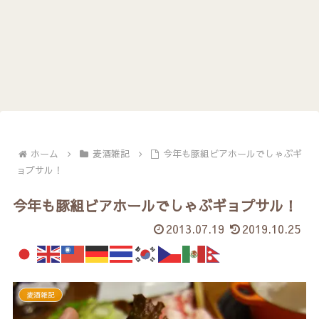
ホーム
麦酒雑記
今年も豚組ビアホールでしゃぶギ
ョプサル！
今年も豚組ビアホールでしゃぶギョプサル！
2013.07.19
2019.10.25
麦酒雑記