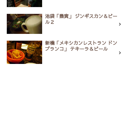
池袋「幾寅」 ジンギスカン＆ビー
ル２
新橋「メキシカンレストラン ドン
ブランコ」 テキーラ＆ビール