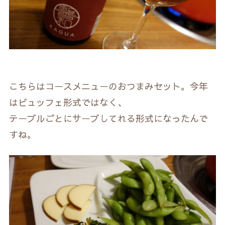
こちらはコースメニューのおつまみセット。今年
はビュッフェ形式ではなく、
テーブルごとにサーブしてれる形式になったんで
すね。