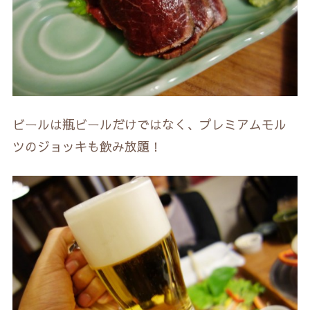
ビールは瓶ビールだけではなく、プレミアムモル
ツのジョッキも飲み放題！