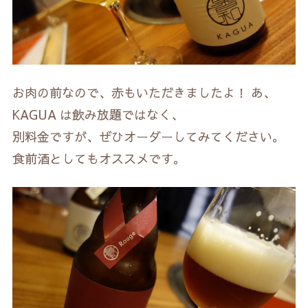
お肉の前なので、赤もいただきましたよ！ あ、
KAGUA は飲み放題ではなく、
別料金ですが、ぜひオーダーしてみてください。
食前酒としてもオススメです。