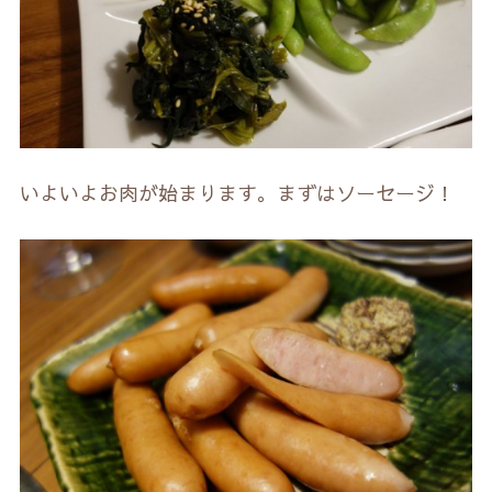
いよいよお肉が始まります。まずはソーセージ！