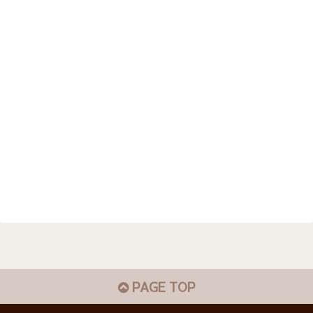
PAGE TOP