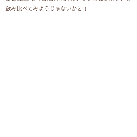
飲み比べてみようじゃないかと！