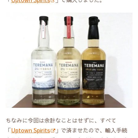
ちなみに今回は余計なことはせずに、すべて
「
Uptown Spirits
」で済ませたので、輸入手続