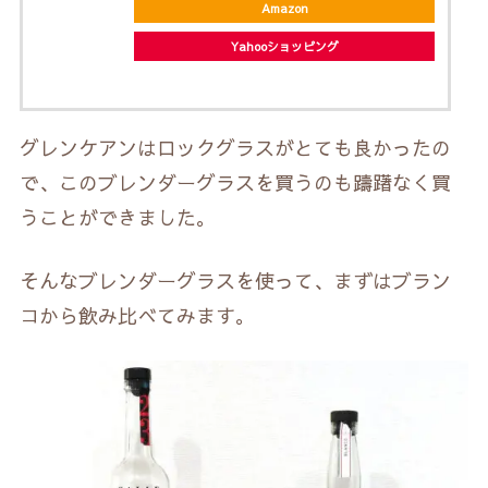
Amazon
Yahooショッピング
グレンケアンはロックグラスがとても良かったの
で、このブレンダーグラスを買うのも躊躇なく買
うことができました。
そんなブレンダーグラスを使って、まずはブラン
コから飲み比べてみます。