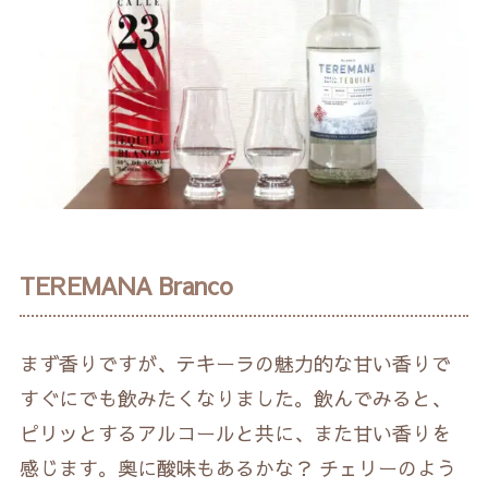
TEREMANA Branco
まず香りですが、テキーラの魅力的な甘い香りで
すぐにでも飲みたくなりました。飲んでみると、
ピリッとするアルコールと共に、また甘い香りを
感じます。奥に酸味もあるかな？ チェリーのよう