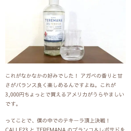
これがなかなかの好みでした！ アガベの香りと甘
さがバランス良く楽しめるんですよね。これが
3,000円ちょっとで買えるアメリカがうらやましい
です。
ってことで、僕の中でのテキーラ頂上決戦！
CALLE23 と TEREMANA のブランコ＆レポサドを