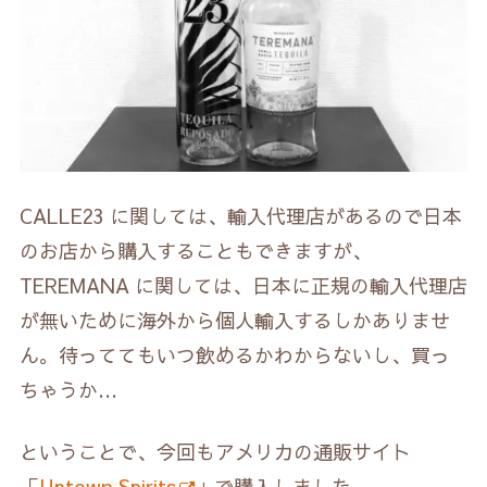
CALLE23 に関しては、輸入代理店があるので日本
のお店から購入することもできますが、
TEREMANA に関しては、日本に正規の輸入代理店
が無いために海外から個人輸入するしかありませ
ん。待っててもいつ飲めるかわからないし、買っ
ちゃうか…
ということで、今回もアメリカの通販サイト
「
Uptown Spirits
」で購入しました。