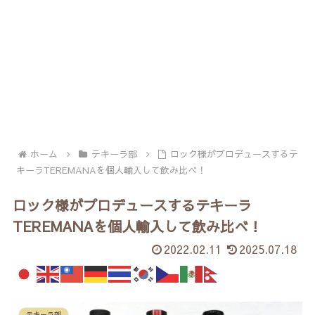
ホーム
テキーラ部
ロック様がプロデュースするテ
キーラTEREMANAを個人輸入して飲み比べ！
ロック様がプロデュースするテキーラ
TEREMANAを個人輸入して飲み比べ！
2022.02.11
2025.07.18
テキーラ部