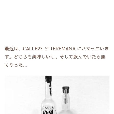
最近は、CALLE23 と TEREMANA にハマっていま
す。どちらも美味しいし、そして飲んでいたら無
くなった…