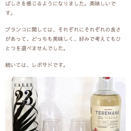
ばしさを感じるようになりました。美味しいで
す。
ブランコに関しては、それぞれにそれぞれの良さ
があって、どっちも美味しく、好みで考えてもひ
とつを選べませんでした。
続いては、レポサドです。