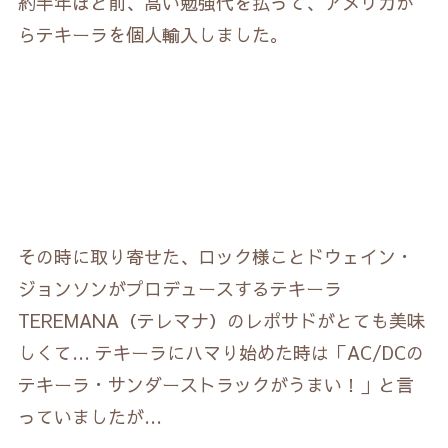
約半年ほど前、高い勉強代を払って、アメリカか
らテキーラを個人輸入しました。
その時に取り寄せた、ロック様ことドウェイン・
ジョンソンがプロデュースするテキーラ
TEREMANA（テレマナ）のレポサドがとても美味
しくて… テキーラにハマり始めた時は「AC/DCの
テキーラ・サンダーストラックがうまい！」と言
っていましたが…