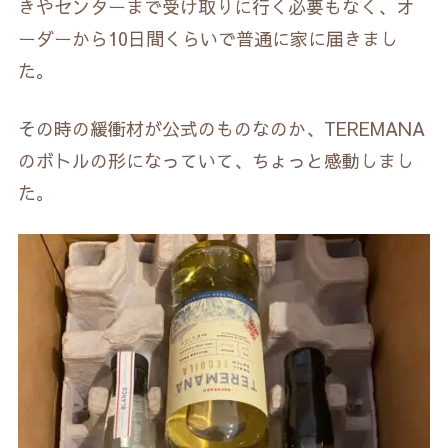
きやセンターまで受け取りに行く必要もなく、オ
ーダーから10日間くらいで普通に家に届きまし
た。
その時の緩衝材が公式のものなのか、TEREMANA
のボトルの形になっていて、ちょっと感動しまし
た。