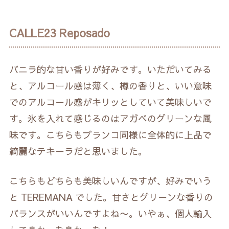
CALLE23 Reposado
バニラ的な甘い香りが好みです。いただいてみる
と、アルコール感は薄く、樽の香りと、いい意味
でのアルコール感がキリッとしていて美味しいで
す。氷を入れて感じるのはアガベのグリーンな風
味です。こちらもブランコ同様に全体的に上品で
綺麗なテキーラだと思いました。
こちらもどちらも美味しいんですが、好みでいう
と TEREMANA でした。甘さとグリーンな香りの
バランスがいいんですよね〜。いやぁ、個人輸入