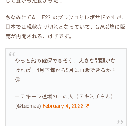
して良かった良かった！
ちなみに CALLE23 のブランコとレポサドですが、
日本では現状売り切れとなっていて、GW以降に販
売が再開される、はずです。
やっと船の確保できそう。大きな問題がな
ければ、4月下旬から5月に再販できるかも
🤔
— テキーラ道場の中の人（テキミチさん）
(@teqmae)
February 4, 2022