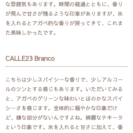
な雰囲気もあります。時間の経過とともに、香り
が飛んで甘さが残るような印章がありますが、氷
を入れるとアガベ的な香りが戻ってきて、これま
た美味しかったです。
CALLE23 Branco
こちらは少しスパイシーな香りで、少しアルコー
ルのツンとする感じもあります。いただいてみる
と、アガベのグリーンな味わいとほのかなスパイ
シーさを感じます。全体的に穏やかな印象だけ
ど、嫌な部分がないんですよね。綺麗なテキーラ
という印象です。氷を入れると甘さに加えて、香