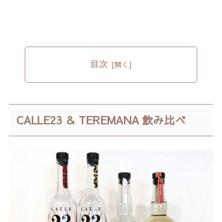
目次
CALLE23 ＆ TEREMANA 飲み比べ