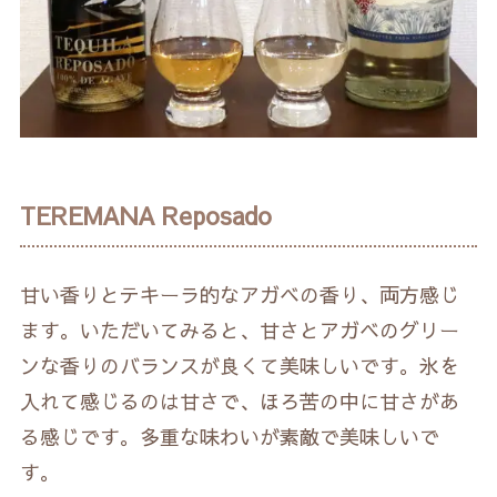
TEREMANA Reposado
甘い香りとテキーラ的なアガベの香り、両方感じ
ます。いただいてみると、甘さとアガベのグリー
ンな香りのバランスが良くて美味しいです。氷を
入れて感じるのは甘さで、ほろ苦の中に甘さがあ
る感じです。多重な味わいが素敵で美味しいで
す。