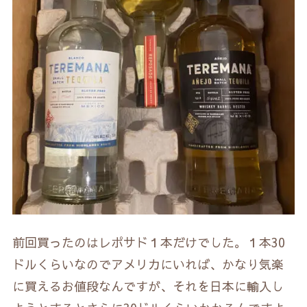
前回買ったのはレポサド１本だけでした。１本30
ドルくらいなのでアメリカにいれば、かなり気楽
に買えるお値段なんですが、それを日本に輸入し