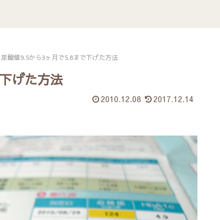
尿酸値9.5から3ヶ月で5.8まで下げた方法
で下げた方法
2010.12.08
2017.12.14