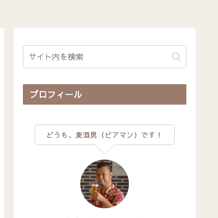
プロフィール
どうも、麦酒男（ビアマン）です！