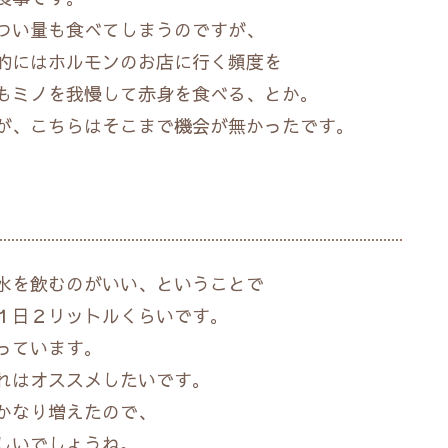
つい量も食べてしまうのですが、
的にはホルモンのお店に行く頻度を
もミノを我慢して赤身を食べる、とか。
が、こちらはそこまで機会が無かったです。
水を飲むのがいい、ということで
１日２リットルくらいです。
っています。
れはオススメしたいです。
かなり増えたので、
しいでしょうね。