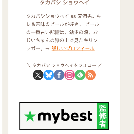
タカバシ ショウヘイ
タカバシショウヘイ as 麦酒男。キ
レ＆苦味のビールが好き。 ビール
の一番古い記憶は、幼少の頃、お
じいちゃんの膝の上で見たキリン
ラガー。⇒
詳しいプロフィール
タカバシ ショウヘイをフォロー