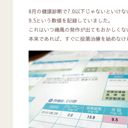
8月の健康診断で7.0以下じゃないといけ
9.5という数値を記録していました。
これはいつ痛風の発作が出てもおかしくな
本来であれば、すぐに投薬治療を始めなけ