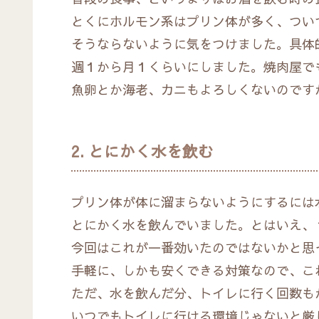
とくにホルモン系はプリン体が多く、つい
そうならないように気をつけました。具体
週１から月１くらいにしました。焼肉屋で
魚卵とか海老、カニもよろしくないのです
2. とにかく水を飲む
プリン体が体に溜まらないようにするには
とにかく水を飲んでいました。とはいえ、
今回はこれが一番効いたのではないかと思
手軽に、しかも安くできる対策なので、こ
ただ、水を飲んだ分、トイレに行く回数も
いつでもトイレに行ける環境じゃないと厳