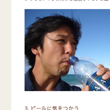
3. ビールに気をつかう