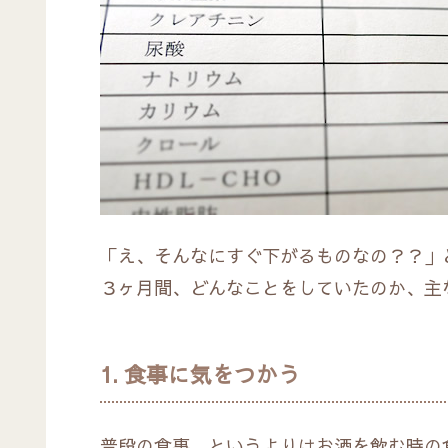
「え、そんなにすぐ下がるものなの？？」
３ヶ月間、どんなことをしていたのか、主
1. 食事に気をつかう
普段の食事、というよりはお酒を飲む時の