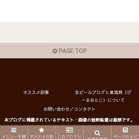
PAGE TOP
オススメ記事
生ビールブログと麦酒男（び
ーるおとこ）について
お問い合わせ／コンタクト
本ブログに掲載されているテキスト・画像の無断転載は厳禁です。
プライバシーポリシー
Copyright © 生ビールブログ All rights reserved.
メニューを開
オススメの記
このブログに
ページの上に