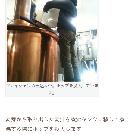
ヴァイツェンの仕込み中。ホップを投入していま
す。
麦芽から取り出した麦汁を煮沸タンクに移して煮
沸する際にホップを投入します。