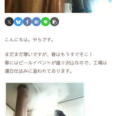
こんにちは。やらです。
まだまだ寒いですが、春はもうすぐそこ！
春にはビールイベントが盛り沢山なので、工場は
連日仕込みに追われております。