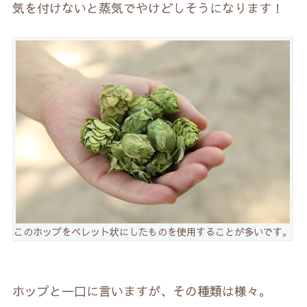
気を付けないと蒸気でやけどしそうになります！
このホップをペレット状にしたものを使用することが多いです。
ホップと一口に言いますが、その種類は様々。