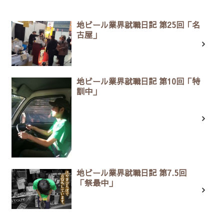
地ビール業界就職日記 第25回「名
古屋」
地ビール業界就職日記 第10回「特
訓中」
地ビール業界就職日記 第7.5回
「祭最中」