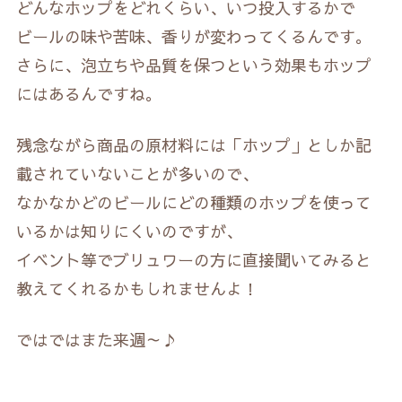
どんなホップをどれくらい、いつ投入するかで
ビールの味や苦味、香りが変わってくるんです。
さらに、泡立ちや品質を保つという効果もホップ
にはあるんですね。
残念ながら商品の原材料には「ホップ」としか記
載されていないことが多いので、
なかなかどのビールにどの種類のホップを使って
いるかは知りにくいのですが、
イベント等でブリュワーの方に直接聞いてみると
教えてくれるかもしれませんよ！
ではではまた来週～♪