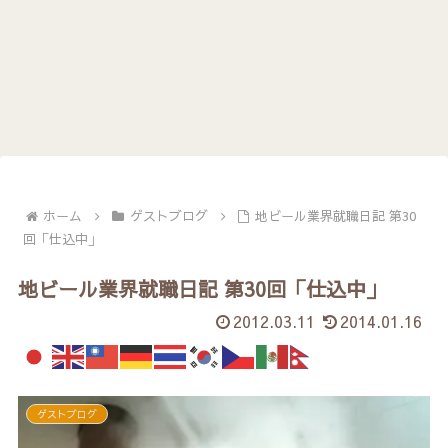
ホーム
ゲストブログ
地ビール業界就職日記 第30
回「仕込中」
地ビール業界就職日記 第30回「仕込中」
2012.03.11
2014.01.16
ゲストブログ