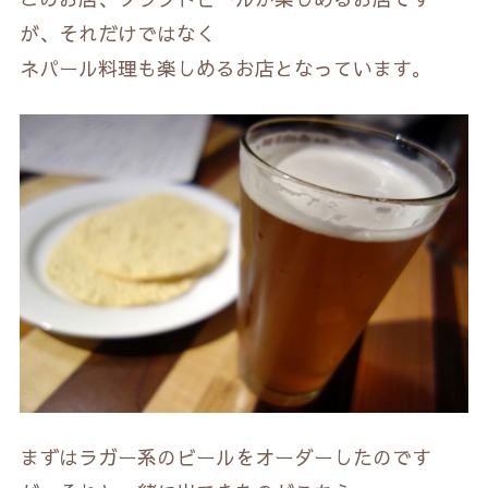
が、それだけではなく
ネパール料理も楽しめるお店となっています。
まずはラガー系のビールをオーダーしたのです