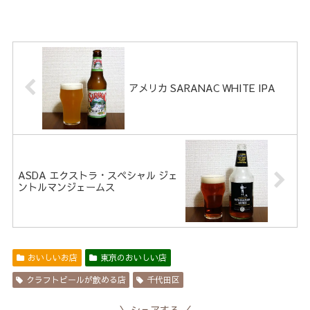
アメリカ SARANAC WHITE IPA
ASDA エクストラ・スペシャル ジェ
ントルマンジェームス
おいしいお店
東京のおいしい店
クラフトビールが飲める店
千代田区