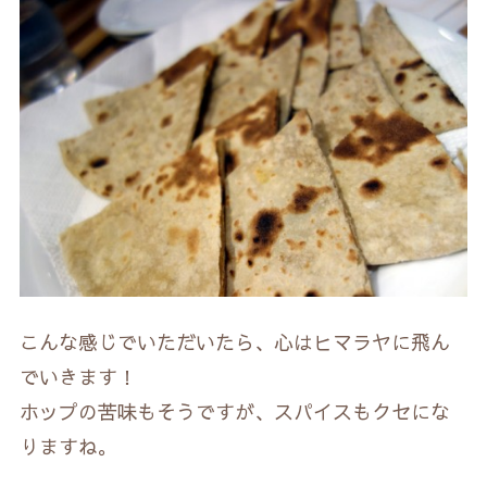
こんな感じでいただいたら、心はヒマラヤに飛ん
でいきます！
ホップの苦味もそうですが、スパイスもクセにな
りますね。