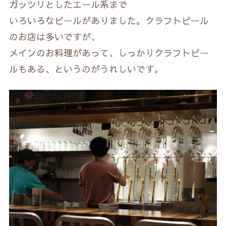
ガッツリとしたエール系まで
いろいろなビールがありました。クラフトビール
のお店は多いですが、
メインのお料理があって、しっかりクラフトビー
ルもある、というのがうれしいです。