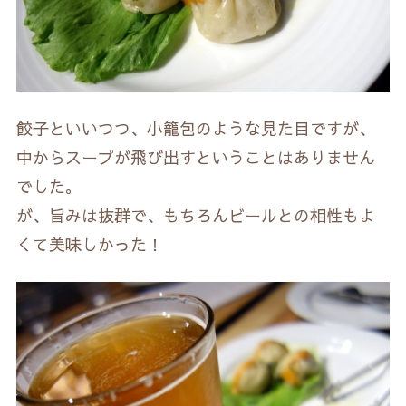
餃子といいつつ、小籠包のような見た目ですが、
中からスープが飛び出すということはありません
でした。
が、旨みは抜群で、もちろんビールとの相性もよ
くて美味しかった！