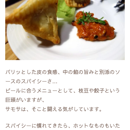
パリッとした皮の食感、中の餡の旨みと別添のソ
ースのスパイシーさ…
ビールに合うメニューとして、枝豆や餃子という
巨頭がいますが、
サモサは、そこと闘える気がしています。
スパイシーに慣れてきたら、ホットなものもいた