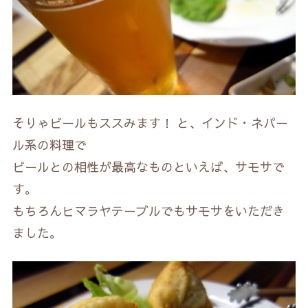
そりゃビールもススみます！ と、インド・ネパー
ル系の料理で
ビールとの相性が最高なものといえば、サモサで
す。
もちろんヒマラヤテーブルでもサモサをいただき
ました。