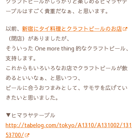
クラフトビールがしっかりと楽しめるヒマラヤテ
ーブルはすごく貴重だなぁ、と思います。
以前、
新宿にタイ料理とクラフトビールのお店
（閉店）がありましたが、
そういった One more thing 的なクラフトビール、
支持します。
これからもいろいろなお店でクラフトビールが飲
めるといいなぁ、と思いつつ、
ビールに合うおつまみとして、サモサを広げてい
きたいと思いました。
▼ヒマラヤテーブル
http://tabelog.com/tokyo/A1310/A131002/131
53700/