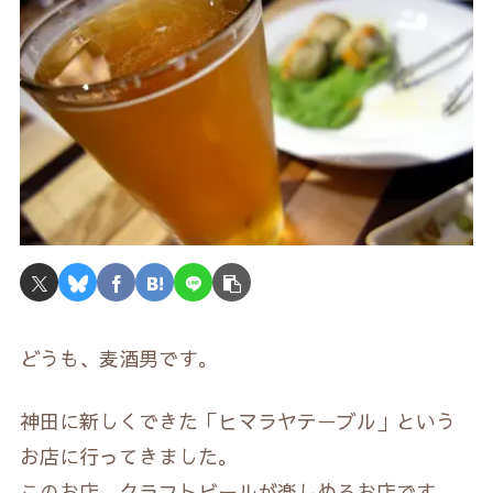
どうも、麦酒男です。
神田に新しくできた「ヒマラヤテーブル」という
お店に行ってきました。
このお店、クラフトビールが楽しめるお店です