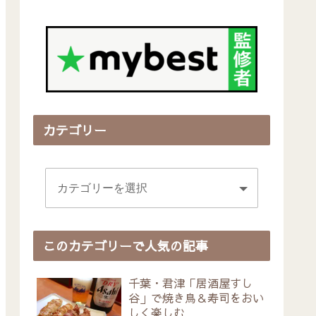
カテゴリー
このカテゴリーで人気の記事
千葉・君津「居酒屋すし
谷」で焼き鳥＆寿司をおい
しく楽しむ