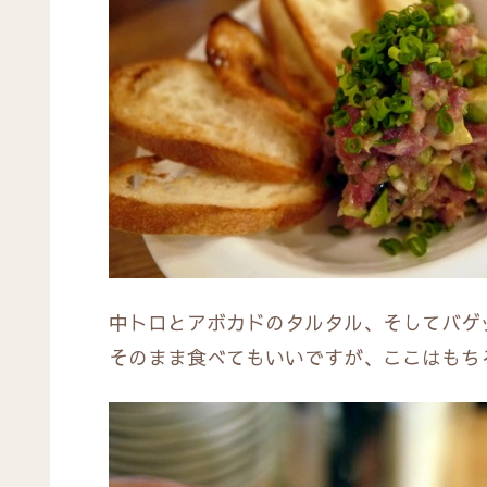
中トロとアボカドのタルタル、そしてバゲ
そのまま食べてもいいですが、ここはもち