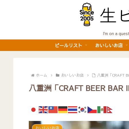
I'm on a 
ビールリスト
おいしいお店
ホーム
おいしいお店
八重洲「CRAFT B
八重洲「CRAFT BEER BA
おいしいお店