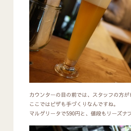
カウンターの目の前では、スタッフの方が
ここではピザも手づくりなんですね。
マルゲリータで590円と、値段もリーズナ