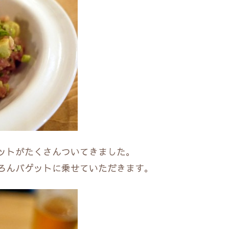
ットがたくさんついてきました。
ろんバゲットに乗せていただきます。