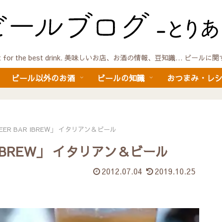
quest for the best drink. 美味しいお店、お酒の情報、豆知識… ビール
ビール以外のお酒
ビールの知識
おつまみ・レ
EER BAR IBREW」 イタリアン＆ビール
R IBREW」 イタリアン＆ビール
2012.07.04
2019.10.25