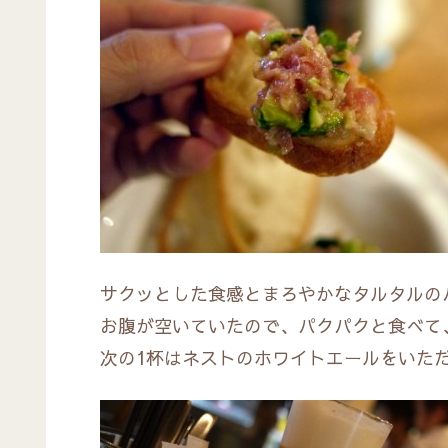
サクッとした食感とまろやかなタルタルの
お腹が空いていたので、パクパクと食べて
次の1杯はネストのホワイトエールをいた