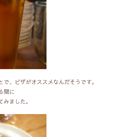
とで、ピザがオススメなんだそうです。
る間に
てみました。