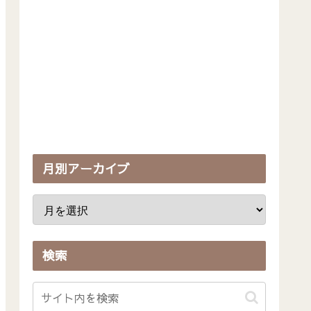
月別アーカイブ
検索