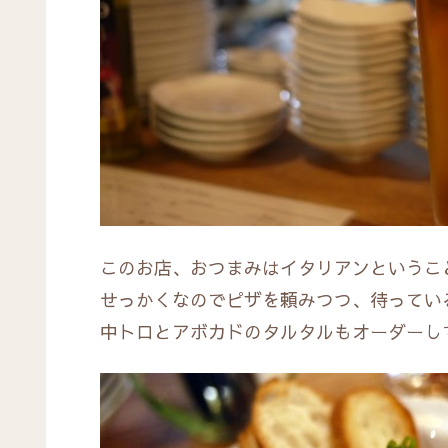
このお店、おつまみはイタリアンというこ
せっかくなのでピザを頼みつつ、待ってい
中トロとアボカドのタルタルもオーダーし