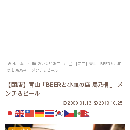
ホーム
おいしいお店
【閉店】青山「BEERと小皿
の店 馬乃骨」 メンチ＆ビール
【閉店】青山「BEERと小皿の店 馬乃骨」 メ
ンチ＆ビール
2009.01.13
2019.10.25
おいしいお店