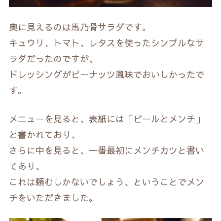
奥に見えるのは馬乃骨サラダです。
キュウリ、トマト、レタスを使ったシンプルなサ
ラダだったのですが、
ドレッシングがピーナッツ風味でおいしかったで
す。
メニューを見ると、表紙には「ビールとメンチ」
と書かれており、
さらに中を見ると、一番最初にメンチカツと書い
てあり、
これは頼むしかないでしょう、ということでメン
チをいただきました。