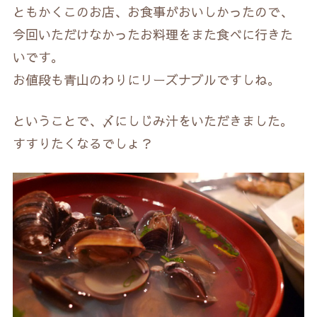
ともかくこのお店、お食事がおいしかったので、
今回いただけなかったお料理をまた食べに行きた
いです。
お値段も青山のわりにリーズナブルですしね。
ということで、〆にしじみ汁をいただきました。
すすりたくなるでしょ？