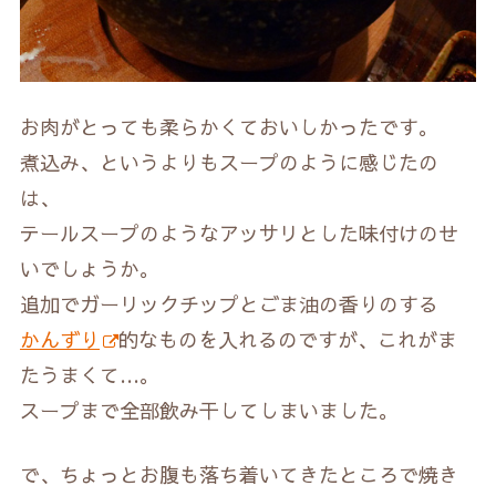
お肉がとっても柔らかくておいしかったです。
煮込み、というよりもスープのように感じたの
は、
テールスープのようなアッサリとした味付けのせ
いでしょうか。
追加でガーリックチップとごま油の香りのする
かんずり
的なものを入れるのですが、これがま
たうまくて…。
スープまで全部飲み干してしまいました。
で、ちょっとお腹も落ち着いてきたところで焼き