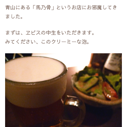
青山にある「馬乃骨」というお店にお邪魔してき
ました。
まずは、ヱビスの中生をいただきます。
みてください、このクリーミーな泡。