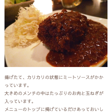
揚げたて、カリカリの状態にミートソースがかか
っています。
大きめのメンチの中はたっぷりのお肉と玉ねぎが
入っています。
メニューのトップに掲げているだけあっておいし