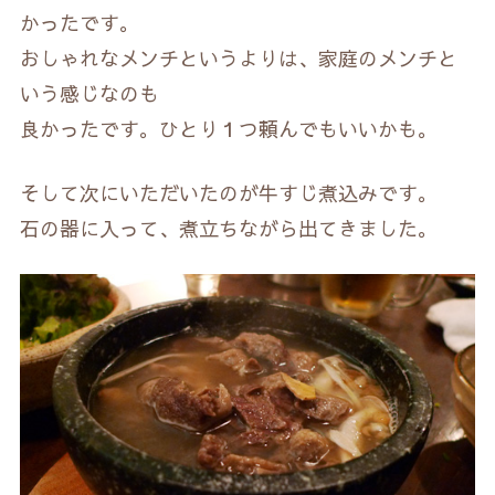
かったです。
おしゃれなメンチというよりは、家庭のメンチと
いう感じなのも
良かったです。ひとり１つ頼んでもいいかも。
そして次にいただいたのが牛すじ煮込みです。
石の器に入って、煮立ちながら出てきました。