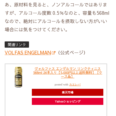
あ、原材料を見ると、ノンアルコールではありま
すが、アルコール度数 0.5％なのと、容量も568ml
なので、絶対にアルコールを摂取しない方がいい
場合には気をつけてください。
関連リンク
VOLFAS ENGELMAN
（公式ページ）
ヴォルファス エンゲルマン リンクティニス
568ml 24本入り【5,000円以上送料無料】【ケ
ース品】
posted with
カエレバ
楽天市場
Yahooショッピング