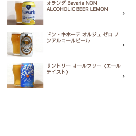
オランダ Bavaria NON
ALCOHOLIC BEER LEMON
ドン・キホーテ オルジュ ゼロ ノ
ンアルコールビール
サントリー オールフリー〈エール
テイスト〉