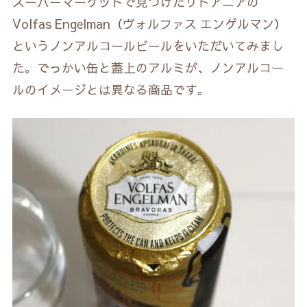
スーパーマーケットで見つけたリトアニアの
Volfas Engelman（ヴォルファス エンゲルマン）
というノンアルコールビールをいただいてみまし
た。でっかい缶と蓋上のアルミが、ノンアルコー
ルのイメージとは異なる商品です。