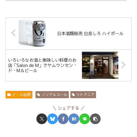
日本酒類販売 白岳しろ ハイボール
いろいろなお酒と美味しい料理のお
店「Salon de M」でヤムウンセン・
ド・M＆ビール
ビール批評
ノンアルコール
リトアニア
シェアする