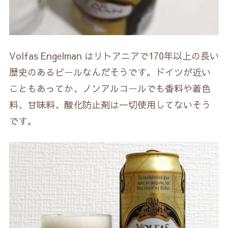
Volfas Engelman はリトアニアで170年以上の長い
歴史のあるビールなんだそうです。ドイツが近い
こともあってか、ノンアルコールでも香料や着色
料、甘味料、酸化防止剤は一切使用してないそう
です。