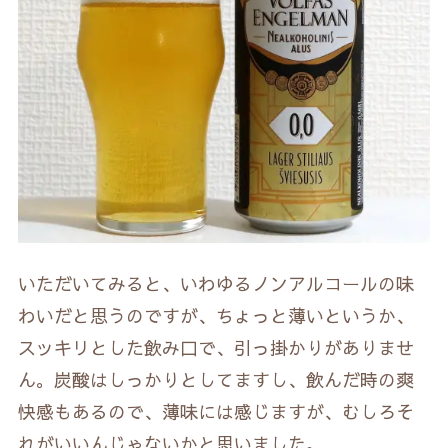
いただいてみると、いわゆるノンアルコールの味
わいだと思うのですが、ちょっと薄いというか、
スッキリとした飲み口で、引っ掛かりがありませ
ん。炭酸はしっかりとしてますし、飲んだ時の爽
快感もあるので、薄味には感じますが、むしろそ
れがいいんじゃないかと思いました。