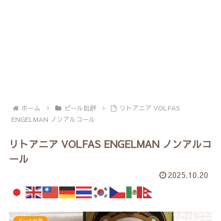
ホーム
ビール批評
リトアニア VOLFAS
ENGELMAN ノンアルコール
リトアニア VOLFAS ENGELMAN ノンアルコ
ール
2025.10.20
ビール批評