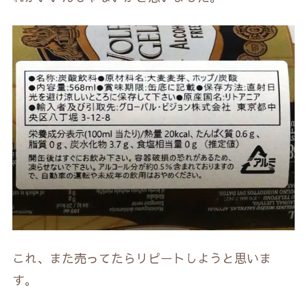
これ、また売ってたらリピートしようと思いま
す。