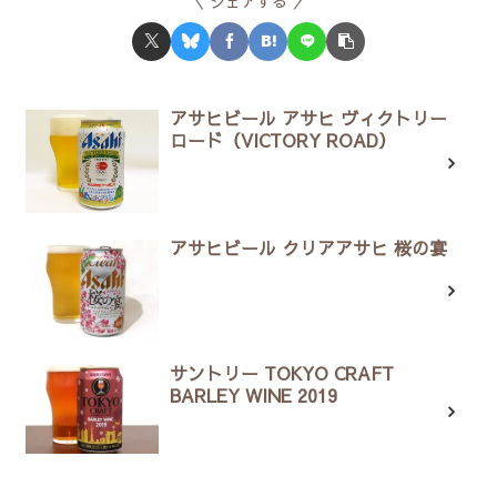
シェアする
アサヒビール アサヒ ヴィクトリー
ロード（VICTORY ROAD）
アサヒビール クリアアサヒ 桜の宴
サントリー TOKYO CRAFT
BARLEY WINE 2019