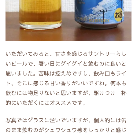
いただいてみると、甘さを感じるサントリーらし
いビールで、暑い日にグイグイと飲むのに良いと
思いました。苦味は控えめですし、飲み口もライ
ト、そこに感じる甘い香りがいいですね。何本も
飲むには物足りないと思いますが、駆けつけ一杯
的にいただくにはオススメです。
写真ではグラスに注いでいますが、個人的には缶
のまま飲むのがシュワシュワ感をしっかりと感じ