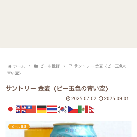
ホーム
ビール批評
サントリー 金麦〈ビー玉色の
青い空〉
サントリー 金麦〈ビー玉色の青い空〉
2025.07.02
2025.09.01
ビール批評