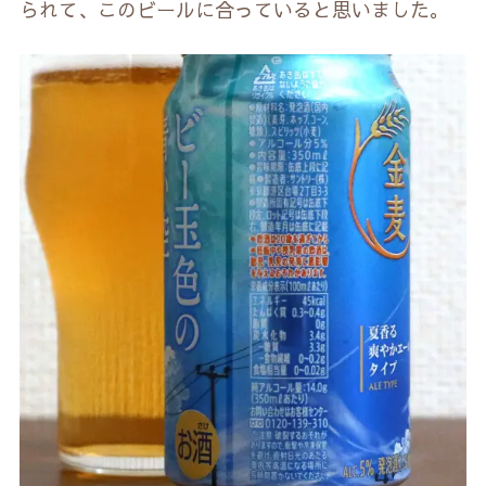
られて、このビールに合っていると思いました。