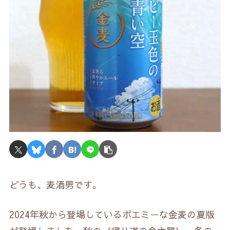
どうも、麦酒男です。
2024年秋から登場しているポエミーな金麦の夏版