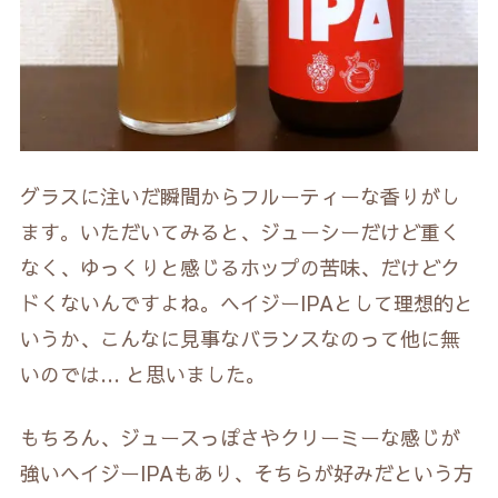
グラスに注いだ瞬間からフルーティーな香りがし
ます。いただいてみると、ジューシーだけど重く
なく、ゆっくりと感じるホップの苦味、だけどク
ドくないんですよね。ヘイジーIPAとして理想的と
いうか、こんなに見事なバランスなのって他に無
いのでは… と思いました。
もちろん、ジュースっぽさやクリーミーな感じが
強いヘイジーIPAもあり、そちらが好みだという方