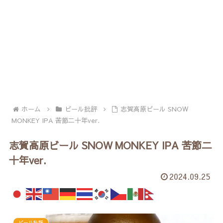
ホーム
ビール批評
志賀高原ビール SNOW
MONKEY IPA 苦節二十年ver.
志賀高原ビール SNOW MONKEY IPA 苦節二
十年ver.
2024.09.25
ビール批評