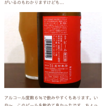
がいるのもわかりますけども…
アルコール度数６％で飲みやすくもあります。い
や〜、このビールを飲めて良かったです。ちょっ