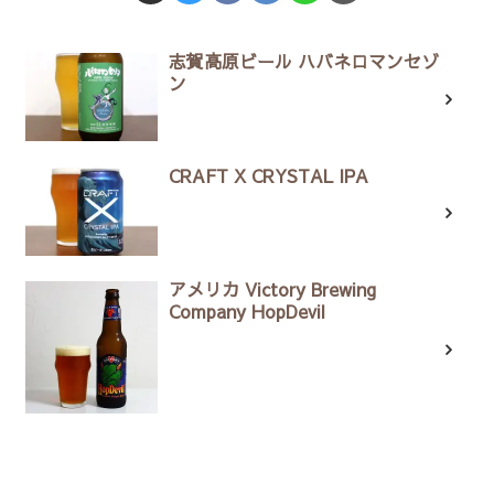
志賀高原ビール ハバネロマンセゾ
ン
CRAFT X CRYSTAL IPA
アメリカ Victory Brewing
Company HopDevil