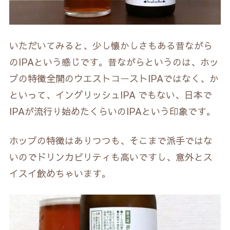
いただいてみると、少し懐かしさもある昔ながら
のIPAという感じです。昔ながらというのは、ホッ
プの特徴全開のウエストコーストIPAではなく、か
といって、イングリッシュIPA でもない、日本で
IPAが流行り始めたくらいのIPAという印象です。
ホップの特徴はありつつも、そこまで派手ではな
いのでドリンカビリティも高いですし、意外とス
イスイ飲めちゃいます。