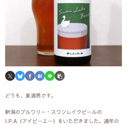
どうも、麦酒男です。
新潟のブルワリー・スワンレイクビールの
I.P.A（アイピーエー）をいただきました。通年の