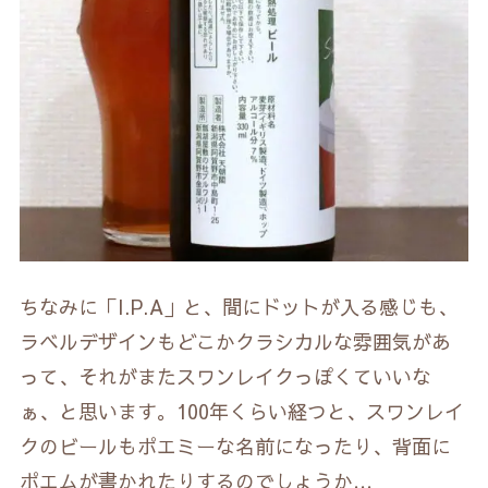
ちなみに「I.P.A」と、間にドットが入る感じも、
ラベルデザインもどこかクラシカルな雰囲気があ
って、それがまたスワンレイクっぽくていいな
ぁ、と思います。100年くらい経つと、スワンレイ
クのビールもポエミーな名前になったり、背面に
ポエムが書かれたりするのでしょうか…