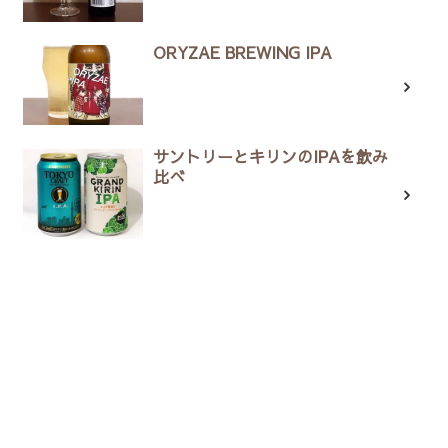
ORYZAE BREWING IPA
サントリーとキリンのIPAを飲み
比べ