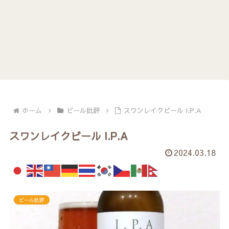
ホーム
ビール批評
スワンレイクビール I.P.A
スワンレイクビール I.P.A
2024.03.18
ビール批評