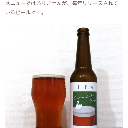
メニューではありませんが、毎年リリースされて
いるビールです。