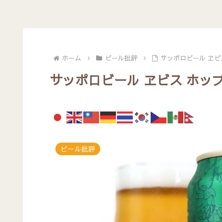
ホーム
ビール批評
サッポロビール ヱビス
サッポロビール ヱビス ホップ
ビール批評