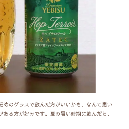
細めのグラスで飲んだ方がいいかも、なんて思い
がある方が好みです。夏の暑い時期に飲んだら、