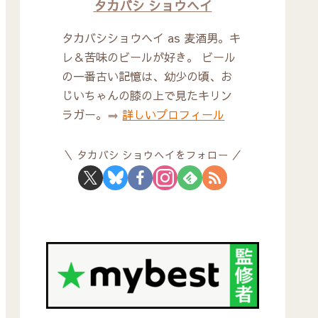
タカバシ ショウヘイ
タカバシショウヘイ as 麦酒男。キ
レ＆苦味のビールが好き。 ビール
の一番古い記憶は、幼少の頃、お
じいちゃんの膝の上で見たキリン
ラガー。⇒
詳しいプロフィール
タカバシ ショウヘイをフォロー