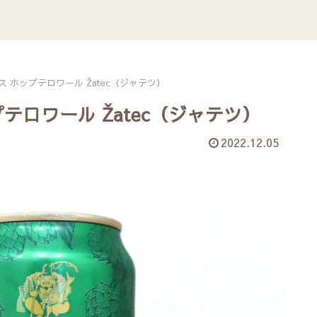
 ホップテロワール Žatec（ジャテツ）
テロワール Žatec（ジャテツ）
2022.12.05