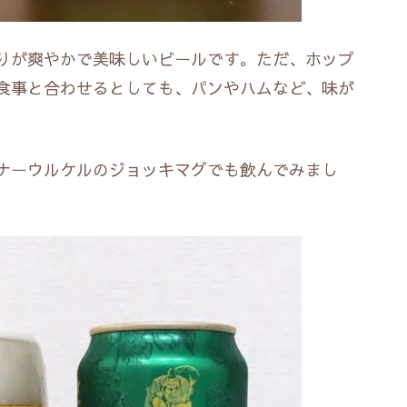
りが爽やかで美味しいビールです。ただ、ホップ
食事と合わせるとしても、パンやハムなど、味が
ナーウルケルのジョッキマグでも飲んでみまし