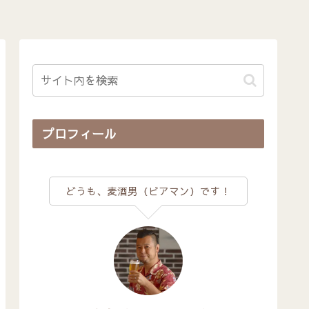
プロフィール
どうも、麦酒男（ビアマン）です！