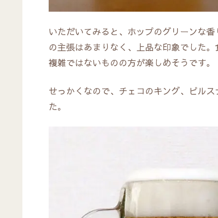
いただいてみると、ホップのグリーンな香
の主張はあまりなく、上品な印象でした。
複雑ではないものの方が楽しめそうです。
せっかくなので、チェコのキング、ピルス
た。