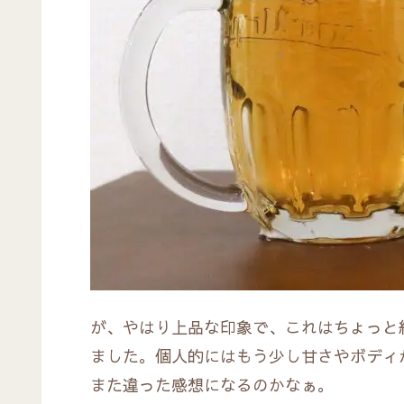
が、やはり上品な印象で、これはちょっと
ました。個人的にはもう少し甘さやボディ
また違った感想になるのかなぁ。