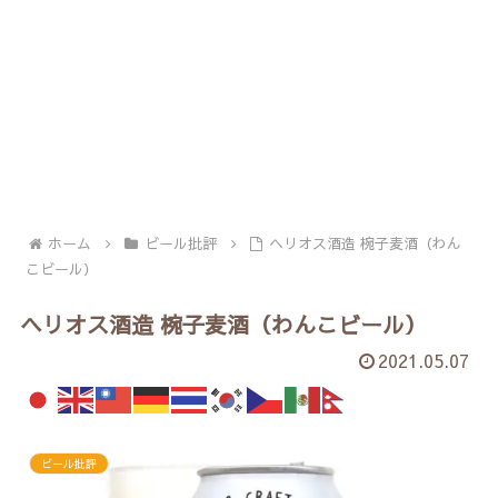
ホーム
ビール批評
ヘリオス酒造 椀子麦酒（わん
こビール）
ヘリオス酒造 椀子麦酒（わんこビール）
2021.05.07
ビール批評