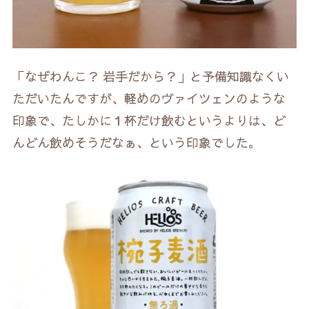
「なぜわんこ？ 岩手だから？」と予備知識なくい
ただいたんですが、軽めのヴァイツェンのような
印象で、たしかに１杯だけ飲むというよりは、ど
んどん飲めそうだなぁ、という印象でした。