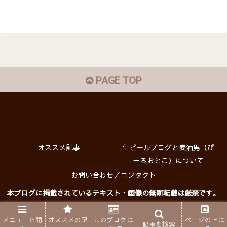
PAGE TOP
オススメ記事
生ビールブログと麦酒男（び
ーるおとこ）について
お問い合わせ／コンタクト
本ブログに掲載されているテキスト・画像の無断転載は厳禁です。
プライバシーポリシー
Copyright © 生ビールブログ All rights reserved.
メニューを開
オススメの記
このブログに
ページの上に
記事を検索