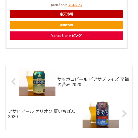
posted with
カエレバ
楽天市場
Amazon
Yahooショッピング
サッポロビール ビアサプライズ 至福
の苦み 2020
アサヒビール オリオン 夏いちばん
2020