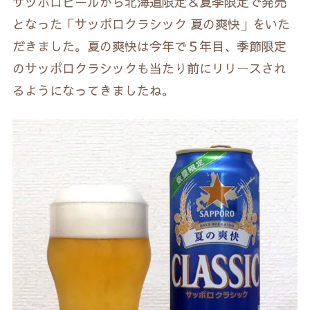
サッポロビールから北海道限定＆夏季限定で発売
となった「サッポロクラシック 夏の爽快」をいた
だきました。夏の爽快は今年で５年目、季節限定
のサッポロクラシックも当たり前にリリースされ
るようになってきましたね。