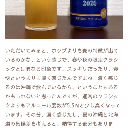
いただいてみると、ホップよりも麦の特徴が出て
いるのかな、という感じで、春や秋の限定クラシ
ックとは異なる印象です。スッキリだったり、爽
快というよりも濃く感じたんですよね。濃く感じ
るのは沖縄で飲んでいるから、ということもある
かもしれないと思ったんですが、通常のクラシッ
クよりもアルコール度数が5.5％と少し高くなって
います。その分、濃く感じたし、夏の沖縄と北海
道の気候差を考えると、納得する部分もありま