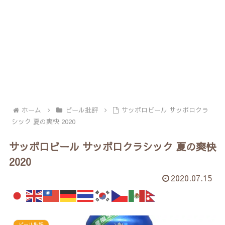
ホーム
ビール批評
サッポロビール サッポロクラ
シック 夏の爽快 2020
サッポロビール サッポロクラシック 夏の爽快
2020
2020.07.15
ビール批評