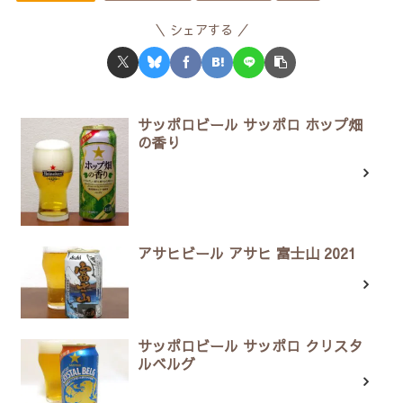
シェアする
サッポロビール サッポロ ホップ畑
の香り
アサヒビール アサヒ 富士山 2021
サッポロビール サッポロ クリスタ
ルベルグ