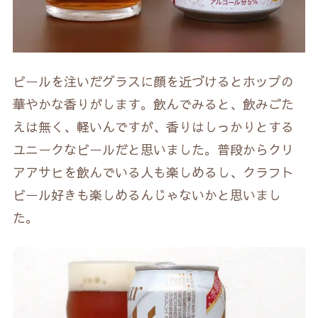
ビールを注いだグラスに顔を近づけるとホップの
華やかな香りがします。飲んでみると、飲みごた
えは無く、軽いんですが、香りはしっかりとする
ユニークなビールだと思いました。普段からクリ
アアサヒを飲んでいる人も楽しめるし、クラフト
ビール好きも楽しめるんじゃないかと思いまし
た。