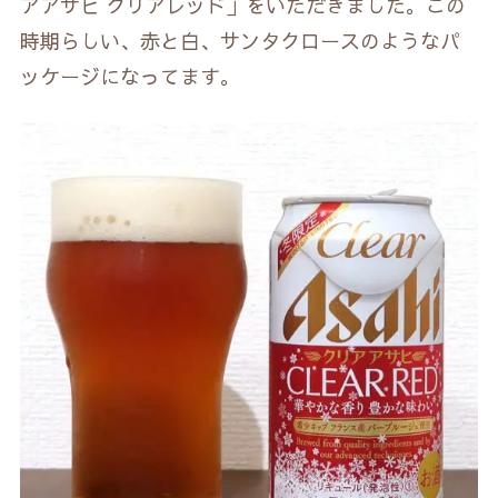
アアサヒ クリアレッド」をいただきました。この
時期らしい、赤と白、サンタクロースのようなパ
ッケージになってます。