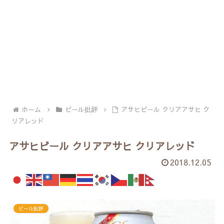
ホーム
ビール批評
アサヒビール クリアアサヒ ク
リアレッド
アサヒビール クリアアサヒ クリアレッド
2018.12.05
ビール批評