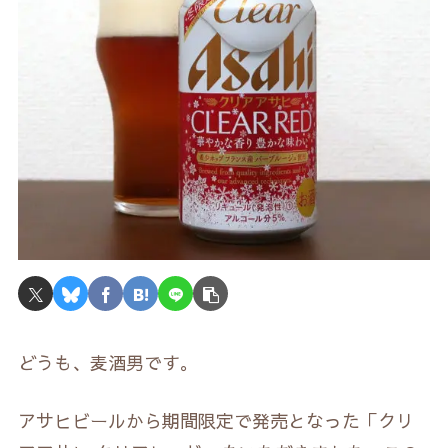
どうも、麦酒男です。
アサヒビールから期間限定で発売となった「クリ