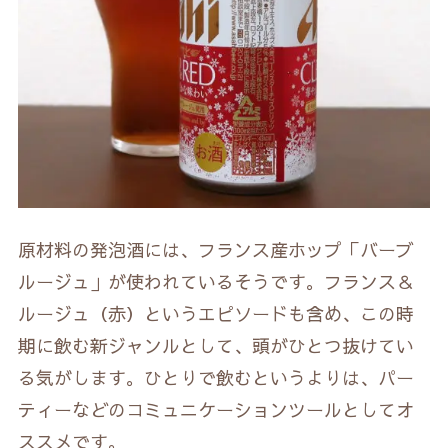
原材料の発泡酒には、フランス産ホップ「バーブ
ルージュ」が使われているそうです。フランス＆
ルージュ（赤）というエピソードも含め、この時
期に飲む新ジャンルとして、頭がひとつ抜けてい
る気がします。ひとりで飲むというよりは、パー
ティーなどのコミュニケーションツールとしてオ
ススメです。