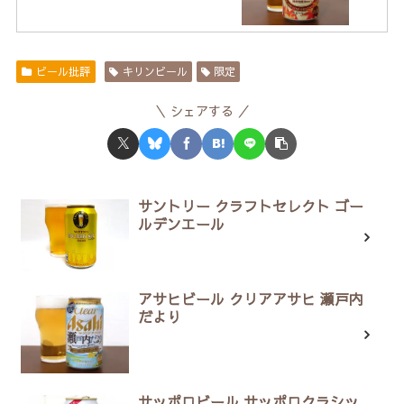
ビール批評
キリンビール
限定
シェアする
サントリー クラフトセレクト ゴー
ルデンエール
アサヒビール クリアアサヒ 瀬戸内
だより
サッポロビール サッポロクラシッ