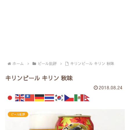
ホーム
ビール批評
キリンビール キリン 秋味
キリンビール キリン 秋味
2018.08.24
ビール批評