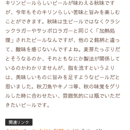
キリンビールらしいビールが味わえる秋味です
が、今年もそのキリンらしい苦味と旨みを楽しむ
ことができます。秋味は生ビールではなくクラシ
ックラガーやサッポロラガーと同じく「加熱処
理」されたビールなんですが、他の２銘柄と違っ
て、酸味を感じないんですよね。麦芽たっぷりだ
とそうなるのか、それともなにか製法が関係して
いるのかわかりませんが、脂を流すというより
は、美味しいものに旨みを足すようなビールだと
思いました。秋刀魚やキノコ等、秋の味覚をグリ
ルした時に合わせたい、雰囲気的には瓶でいただ
きたいビールです。
関連リンク