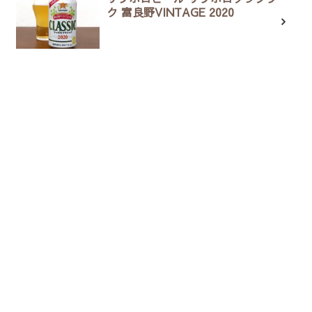
ク 富良野VINTAGE 2020