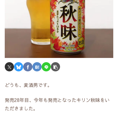
どうも、麦酒男です。
発売28年目、今年も発売となったキリン秋味をい
ただきました。