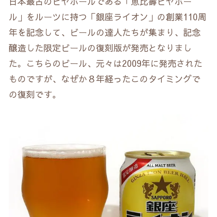
日本最古のビヤホールである「恵比壽ビヤホー
ル」をルーツに持つ「銀座ライオン」の創業110周
年を記念して、ビールの達人たちが集まり、記念
醸造した限定ビールの復刻版が発売となりまし
た。こちらのビール、元々は2009年に発売された
ものですが、なぜか８年経ったこのタイミングで
の復刻です。