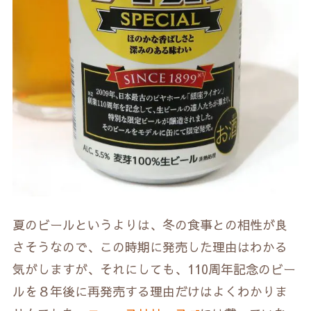
夏のビールというよりは、冬の食事との相性が良
さそうなので、この時期に発売した理由はわかる
気がしますが、それにしても、110周年記念のビー
ルを８年後に再発売する理由だけはよくわかりま