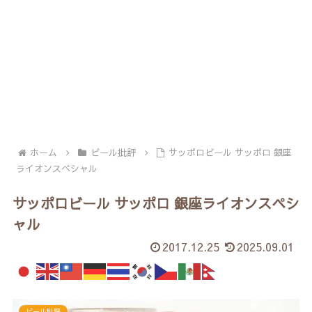
ホーム
ビール批評
サッポロビール サッポロ 銀座
ライオンスペシャル
サッポロビール サッポロ 銀座ライオンスペシ
ャル
2017.12.25
2025.09.01
ビール批評