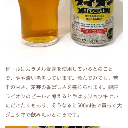
ビールはカラメル麦芽を使用しているとのこと
で、やや濃い色をしています。飲んでみても、若
干の甘さ、麦芽の香ばしさを感じられます。銀座
ライオンのビールと考えるとやはりジョッキでい
ただきたくもあり、そうなると500ml缶で買って大
ジョッキで飲みたいところです。