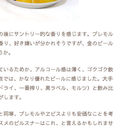
の後にサントリー的な香りを感じます。プレモル
香り、好き嫌いが分かれそうですが、金のビール
うか。
ているためか、アルコール感は薄く、ゴクゴク飲
点では、かなり優れたビールに感じました。大手
ドライ、一番搾り、黒ラベル、モルツ）と飲み比
がします。
と同等、プレモルやヱビスよりも安価なことを考
スメのピルスナーはこれ、と言えるかもしれませ