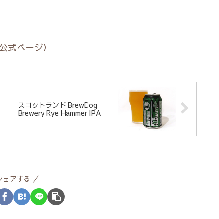
公式ページ）
スコットランド BrewDog
Brewery Rye Hammer IPA
シェアする