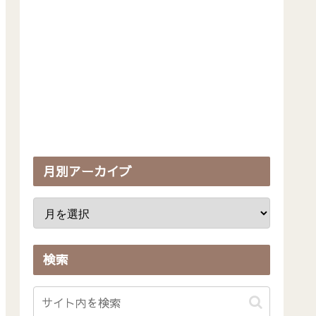
月別アーカイブ
検索