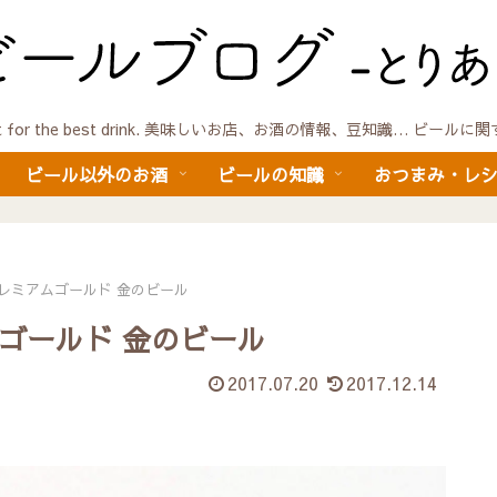
quest for the best drink. 美味しいお店、お酒の情報、豆知識… ビール
ビール以外のお酒
ビールの知識
おつまみ・レ
レミアムゴールド 金のビール
ゴールド 金のビール
2017.07.20
2017.12.14