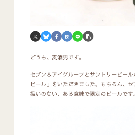
どうも、麦酒男です。
セブン＆アイグループとサントリービール
ビール」をいただきました。もちろん、セ
扱いのない、ある意味で限定のビールです