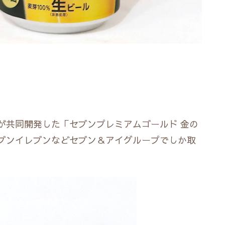
が共同開発した「セブンプレミアムゴールド 金の
ブンイレブンなどセブン＆アイグループでしか取
。