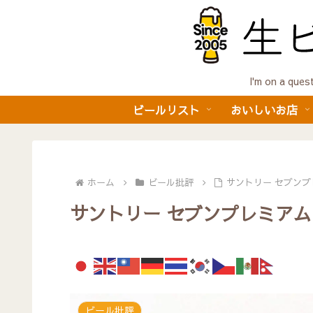
I'm on a 
ビールリスト
おいしいお店
ホーム
ビール批評
サントリー セブンプ
サントリー セブンプレミアム
ビール批評