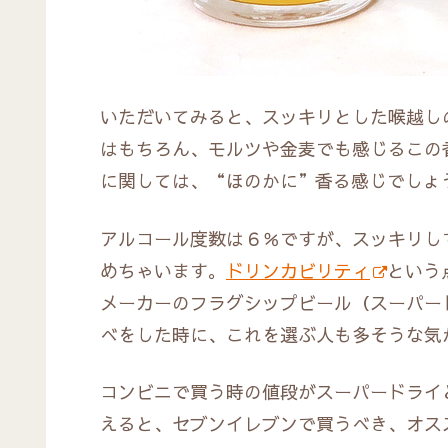
いただいてみると、スッキリとした喉越し
はもちろん、モルツや金麦でも感じるこの
に関しては、“ほのかに”香る感じでしょ
アルコール度数は６％ですが、スッキリし
めちゃいます。
ドリンカビリティ
という
メーカーのフラグシップビール（スーパー
べをした時に、これを選ぶ人も多そうな気
コンビニで買う時の値段がスーパードライ
えると、セブンイレブンで買うべき、オス