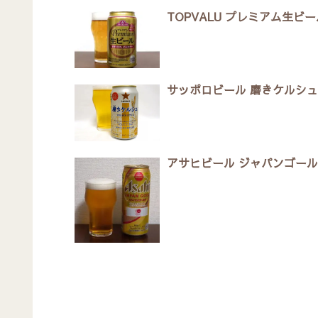
TOPVALU プレミアム生ビー
サッポロビール 磨きケルシュ
アサヒビール ジャパンゴー