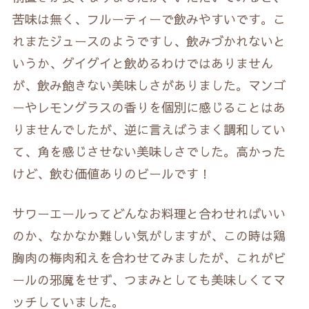
苦味は無く、フルーティーで飲みやすいです。こ
れまたジュースのようですし、飲みづかれないと
いうか、グイグイと飲めるわけではありません
が、飲み飽きない美味しさがありました。マンゴ
ーやレモングラスの香りを個別に感じることはあ
りませんでしたが、逆に言えばうまく調和してい
て、角を感じさせない美味しさでした。高かった
けど、飲む価値ありのビールです！
サワーエールってどんなお料理と合わせればいい
のか、なかなか難しい気がしますが、この時は鶏
胸肉の梅肉和えを合わせてみましたが、これがビ
ールの邪魔をせず、つまみとしても美味しくてマ
ッチしていました。