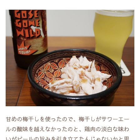
甘めの梅干しを使ったので、梅干しがサワーエー
ルの酸味を越えなかったのと、鶏肉の淡白な味わ
いがビールの旨みを引き立てたんじゃないかと思