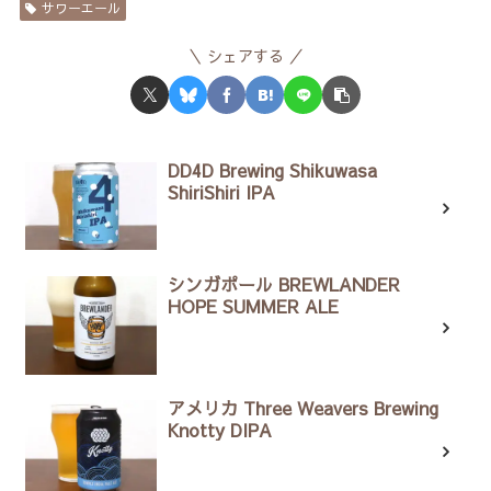
サワーエール
シェアする
DD4D Brewing Shikuwasa
ShiriShiri IPA
シンガポール BREWLANDER
HOPE SUMMER ALE
アメリカ Three Weavers Brewing
Knotty DIPA