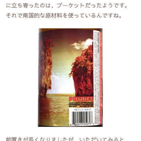
に立ち寄ったのは、プーケットだったようです。
それで南国的な原材料を使っているんですね。
前置きが長くなりましたが、いただいてみると、