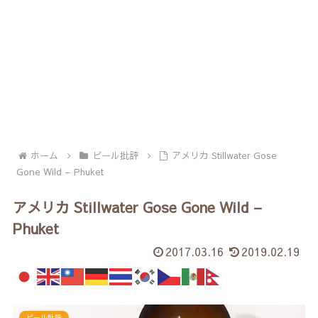
ホーム
ビール批評
アメリカ Stillwater Gose
Gone Wild – Phuket
アメリカ Stillwater Gose Gone Wild –
Phuket
2017.03.16
2019.02.19
ビール批評