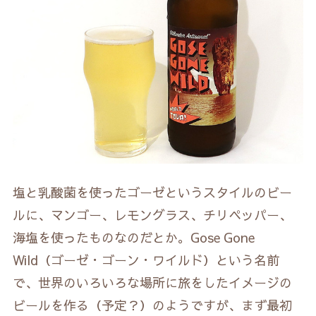
塩と乳酸菌を使ったゴーゼというスタイルのビー
ルに、マンゴー、レモングラス、チリペッパー、
海塩を使ったものなのだとか。Gose Gone
Wild（ゴーゼ・ゴーン・ワイルド）という名前
で、世界のいろいろな場所に旅をしたイメージの
ビールを作る（予定？）のようですが、まず最初