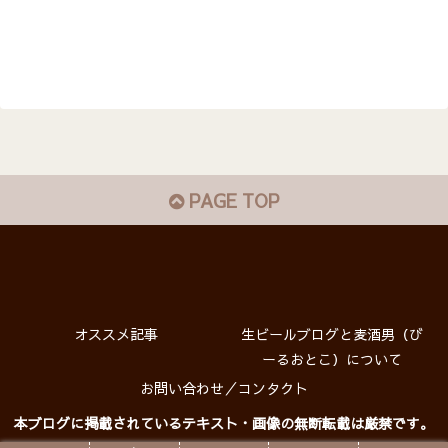
PAGE TOP
オススメ記事
生ビールブログと麦酒男（び
ーるおとこ）について
お問い合わせ／コンタクト
本ブログに掲載されているテキスト・画像の無断転載は厳禁です。