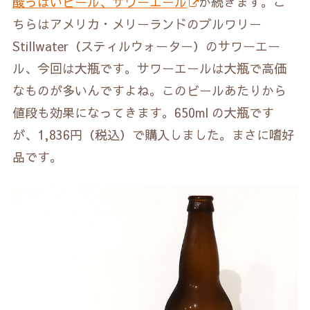
酸っぱいビール、サワーエール
が続きます。こ
ちらはアメリカ・メリーランドのブルワリー
Stillwater（スティルウォーター）のサワーエー
ル、今回は大瓶です。サワーエールは大瓶で高価
なものが多いんですよね。このビールあたりから
値段も効果になってきます。650ml の大瓶です
が、1,836円（税込）で購入しました。まさに嗜好
品です。