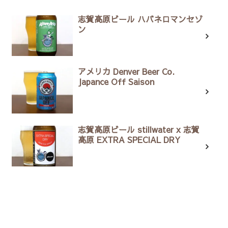
志賀高原ビール ハバネロマンセゾ
ン
アメリカ Denver Beer Co.
Japance Off Saison
志賀高原ビール stillwater x 志賀
高原 EXTRA SPECIAL DRY