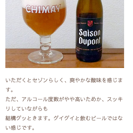
いただくとセゾンらしく、爽やかな酸味を感じま
す。
ただ、アルコール度数がやや高いためか、スッキ
リしていながらも
結構グッときます。グイグイと飲むビールではな
い感じです。