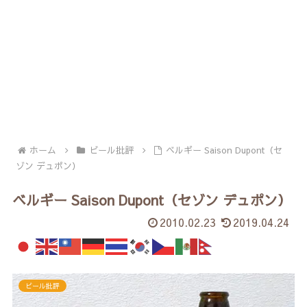
ホーム
ビール批評
ベルギー Saison Dupont（セ
ゾン デュポン）
ベルギー Saison Dupont（セゾン デュポン）
2010.02.23
2019.04.24
ビール批評