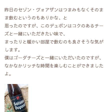
昨日のセゾン・ヴォアザンはつまみもなくそのま
ま飲むというのもありかな、と
思ったのですが、このデュポンはコクのあるチー
ズと一緒にいただきたい味で、
まったりと暖かい部屋で飲むのも良さそうな気が
します。
僕はゴーダチーズと一緒にいただいたのですが、
なかなかリッチな時間を楽しむことができました
よ。