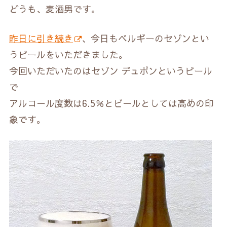
どうも、麦酒男です。
昨日に引き続き
、今日もベルギーのセゾンとい
うビールをいただきました。
今回いただいたのはセゾン デュポンというビール
で
アルコール度数は6.5％とビールとしては高めの印
象です。