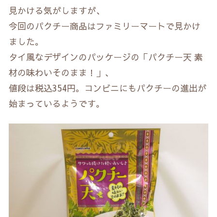
見かける気がしますが、
今回のパクチー商品はファミリーマートで見かけ
ました。
タイ風なデザインのパッケージの「パクチー天 素
材の味わいそのまま！」、
値段は税込354円。コンビニにもパクチーの進出が
始まっているようです。