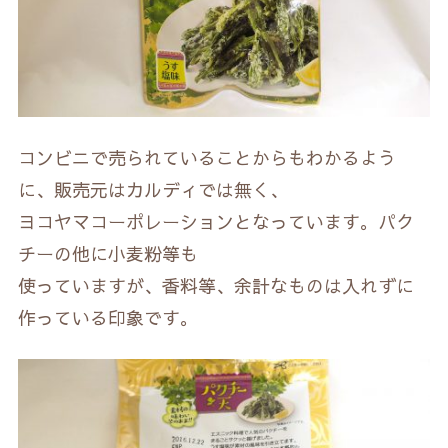
コンビニで売られていることからもわかるよう
に、販売元はカルディでは無く、
ヨコヤマコーポレーションとなっています。パク
チーの他に小麦粉等も
使っていますが、香料等、余計なものは入れずに
作っている印象です。