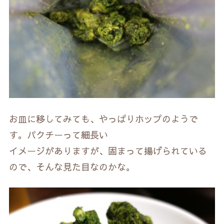
お皿に移してみても、やっぱりホップのようで
す。パクチーって細長い
イメージがありますが、固まって揚げられている
ので、そんな見た目なのかな。