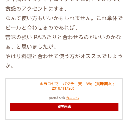
食感のアクセントにする、
なんて使い方もいいかもしれません。これ単体で
ビールと合わせるのであれば、
苦味の強いIPAあたりと合わせるのがいいのかな
ぁ、と思いましたが、
やはり料理と合わせて使う方がオススメでしょう
か。
＊ヨコヤマ パクチー天 35g【賞味期限：
2016/11/26】
posted with
カエレバ
楽天市場