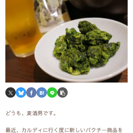
どうも、麦酒男です。
最近、カルディに行く度に新しいパクチー商品を