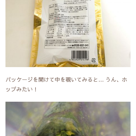
パッケージを開けて中を覗いてみると… うん、ホ
ップみたい！