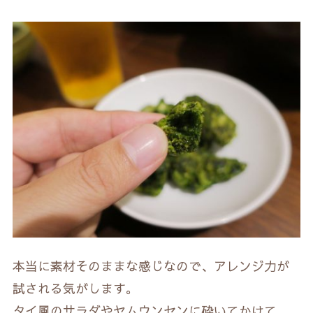
本当に素材そのままな感じなので、アレンジ力が
試される気がします。
タイ風のサラダやヤムウンセンに砕いてかけて、