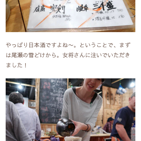
やっぱり日本酒ですよね〜。ということで、まず
は尾瀬の雪どけから。女将さんに注いでいただき
ました！