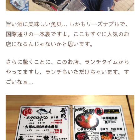
旨い酒に美味しい魚貝… しかもリーズナブルで、
国際通りの一本裏ですよ。ここもすぐに人気のお
店になるんじゃないかと思います。
さらに驚くことに、このお店、ランチタイムから
やってますし、ランチもいただけちゃいます。す
ごいなぁ…