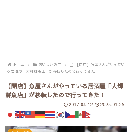
ホーム
おいしいお店
【閉店】魚屋さんがやってい
る居酒屋「大輝鮮魚店」が移転したので行ってきた！
【閉店】魚屋さんがやっている居酒屋「大輝
鮮魚店」が移転したので行ってきた！
2017.04.12
2025.01.25
おいしいお店