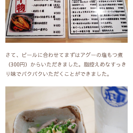
さて、ビールに合わせてまずはアグーの塩もつ煮
（300円）からいただきました。脂控えめなすっき
り味でパクパクいただくことができました。