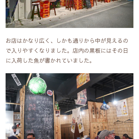
お店はかなり広く、しかも通りから中が見えるの
で入りやすくなりました。店内の黒板にはその日
に入荷した魚が書かれていました。