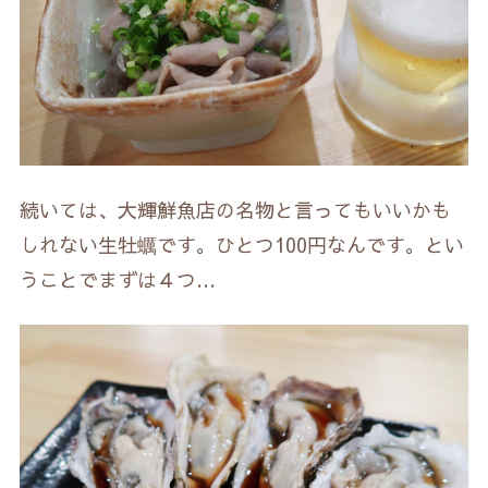
続いては、大輝鮮魚店の名物と言ってもいいかも
しれない生牡蠣です。ひとつ100円なんです。とい
うことでまずは４つ…