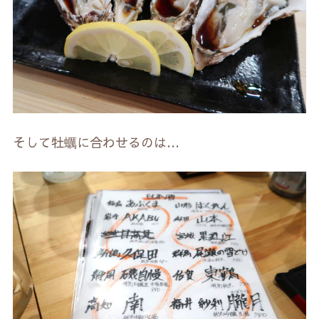
そして牡蠣に合わせるのは…