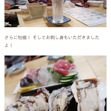
さらに牡蠣！ そしてお刺し身もいただきました
よ！