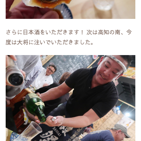
さらに日本酒をいただきます！ 次は高知の南、今
度は大将に注いでいただきました。