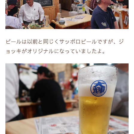
ビールは以前と同じくサッポロビールですが、ジ
ョッキがオリジナルになっていましたよ。