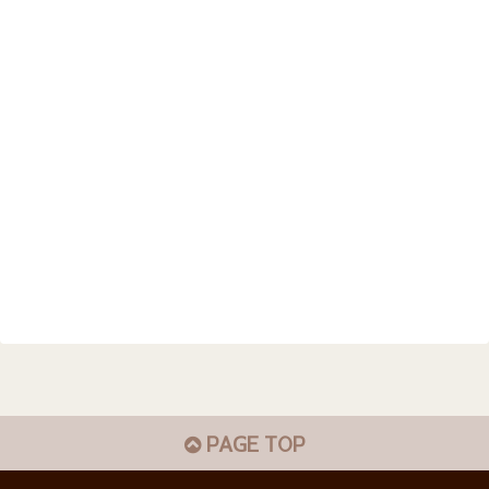
PAGE TOP