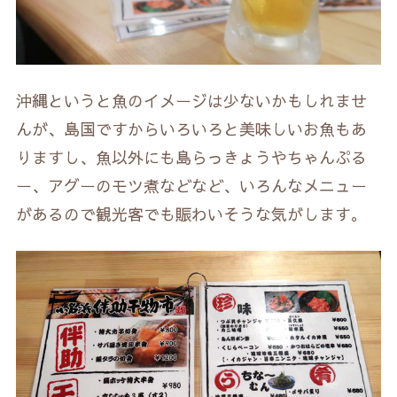
沖縄というと魚のイメージは少ないかもしれませ
んが、島国ですからいろいろと美味しいお魚もあ
りますし、魚以外にも島らっきょうやちゃんぷる
ー、アグーのモツ煮などなど、いろんなメニュー
があるので観光客でも賑わいそうな気がします。