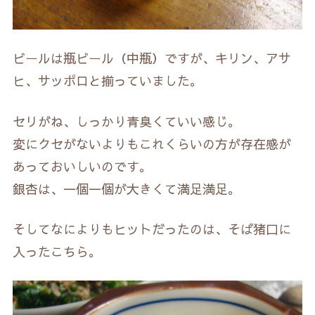
ビールは瓶ビール（中瓶）ですが、キリン、アサ
ヒ、サッポロと揃っていました。
セリがね、しっかり青臭くていい感じ。
変にクセがないよりもこれくらいの方が存在感が
あっておいしいのです。
銀杏は、一個一個が大きくて満足満足。
そしてなによりもヒットだったのは、そば猪口に
入ったこちら。