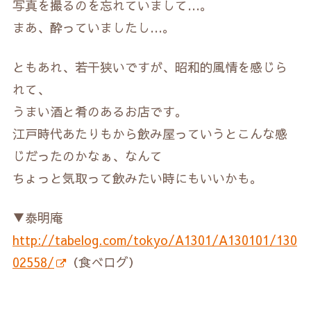
写真を撮るのを忘れていまして…。
まあ、酔っていましたし…。
ともあれ、若干狭いですが、昭和的風情を感じら
れて、
うまい酒と肴のあるお店です。
江戸時代あたりもから飲み屋っていうとこんな感
じだったのかなぁ、なんて
ちょっと気取って飲みたい時にもいいかも。
▼泰明庵
http://tabelog.com/tokyo/A1301/A130101/130
02558/
（食べログ）