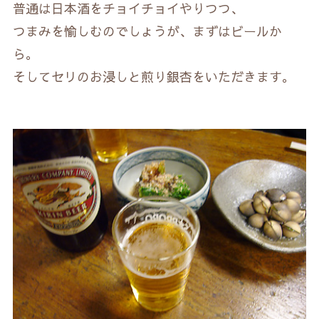
普通は日本酒をチョイチョイやりつつ、
つまみを愉しむのでしょうが、まずはビールか
ら。
そしてセリのお浸しと煎り銀杏をいただきます。