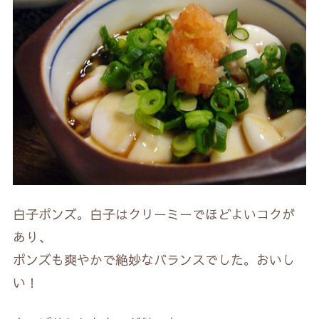
白子ポンズ。白子はクリーミーでほどよいコクが
あり、
ポンズも爽やかで絶妙なバランスでした。おいし
い！