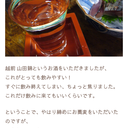
越前 山田錦というお酒をいただきましたが、
これがとっても飲みやすい！
すぐに飲み終えてしまい、ちょっと焦りました。
これだけ飲みに来てもいいくらいです。
ということで、やはり締めにお蕎麦をいただいた
のですが、