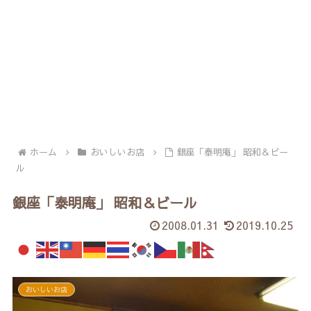
ホーム
おいしいお店
銀座「泰明庵」 昭和＆ビー
ル
銀座「泰明庵」 昭和＆ビール
2008.01.31
2019.10.25
おいしいお店