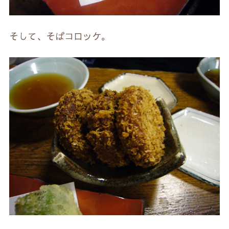
そして、そばコロッケ。