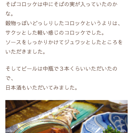
そばコロッケは中にそばの実が入っていたのか
な。
穀物っぽいどっしりしたコロッケというよりは、
サクッとした軽い感じのコロッケでした。
ソースをしっかりかけてジュワッとしたところを
いただきました。
そしてビールは中瓶で３本くらいいただいたの
で、
日本酒もいただいてみました。