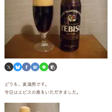
どうも、麦酒男です。
今日はエビスの黒をいただきました。