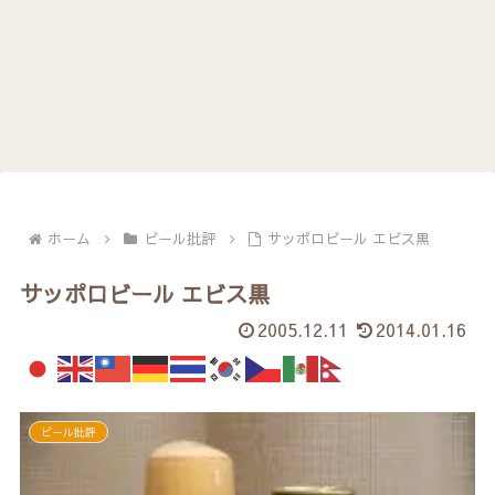
ホーム
ビール批評
サッポロビール エビス黒
サッポロビール エビス黒
2005.12.11
2014.01.16
ビール批評