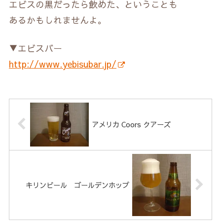
エビスの黒だったら飲めた、ということも
あるかもしれませんよ。
▼エビスバー
http://www.yebisubar.jp/
アメリカ Coors クアーズ
キリンビール ゴールデンホップ