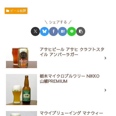
ビール批評
シェアする
アサヒビール アサヒ クラフトスタ
イル アンバーラガー
栃木マイクロブルワリー NIKKO
山椒PREMIUM
マウイブリューイング マナウィー