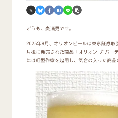
どうも、麦酒男です。
2025年9月、オリオンビールは東京証券
月後に発売された商品「オリオン ザ パー
には紅型作家を起用し、気合の入った商品