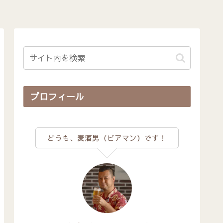
プロフィール
どうも、麦酒男（ビアマン）です！