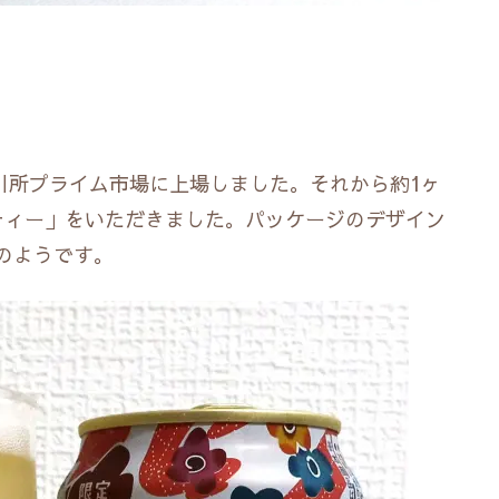
取引所プライム市場に上場しました。それから約1ヶ
ティー」をいただきました。パッケージのデザイン
のようです。