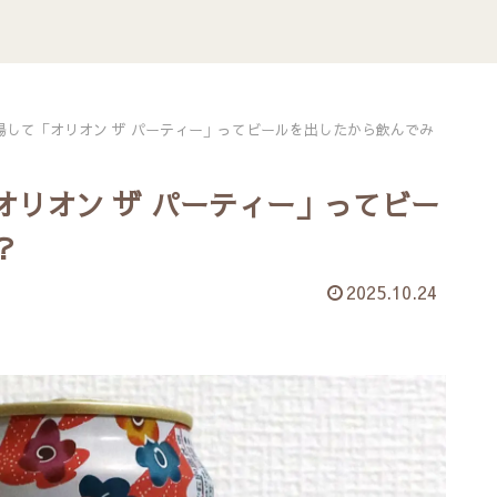
場して「オリオン ザ パーティー」ってビールを出したから飲んでみ
リオン ザ パーティー」ってビー
？
2025.10.24