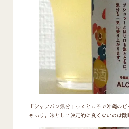
「シャンパン気分」ってところで沖縄のビ
もあり。味として決定的に良くないのは酸