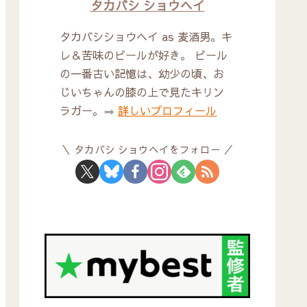
タカバシ ショウヘイ
タカバシショウヘイ as 麦酒男。キ
レ＆苦味のビールが好き。 ビール
の一番古い記憶は、幼少の頃、お
じいちゃんの膝の上で見たキリン
ラガー。⇒
詳しいプロフィール
タカバシ ショウヘイをフォロー