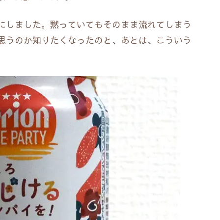
にしました。黙っていてもそのまま流れてしまう
思うのか知りたくなったのと、あとは、こういう
。