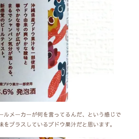
ールメーカーが何を言ってるんだ、という感じで
味をプラスしているブドウ果汁だと思います。