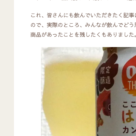
これ、皆さんにも飲んでいただきたく記事
ので、実際のところ、みんなが飲んでどう
商品があったことを残したくもありました