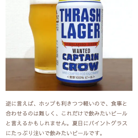
逆に言えば、ホップも利きつつ軽いので、食事と
合わせるのは難しく、これだけで飲みたいビール
と言えるかもしれません。夏日にパイントグラス
にたっぷり注いで飲みたいビールです。