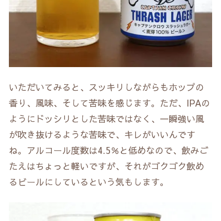
いただいてみると、スッキリしながらもホップの
香り、風味、そして苦味を感じます。ただ、IPAの
ようにドッシリとした苦味ではなく、一瞬強い風
が吹き抜けるような苦味で、キレがいいんです
ね。アルコール度数は4.5％と低めなので、飲みご
たえはちょっと軽いですが、それがゴクゴク飲め
るビールにしているという気もします。