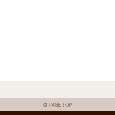
PAGE TOP