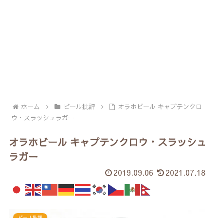
ホーム
ビール批評
オラホビール キャプテンクロ
ウ・スラッシュラガー
オラホビール キャプテンクロウ・スラッシュ
ラガー
2019.09.06
2021.07.18
ビール批評