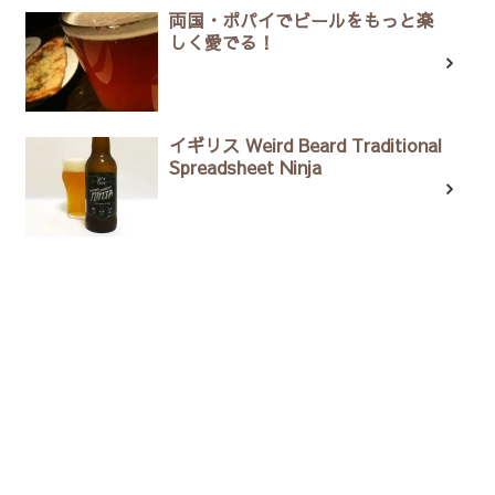
両国・ポパイでビールをもっと楽
しく愛でる！
イギリス Weird Beard Traditional
Spreadsheet Ninja